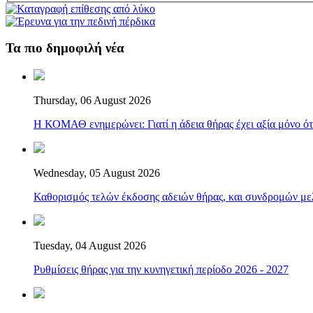
Τα πιο δημοφιλή νέα
Thursday, 06 August 2026
Η ΚΟΜΑΘ ενημερώνει: Γιατί η άδεια θήρας έχει αξία μόνο ότ
Wednesday, 05 August 2026
Καθορισμός τελών έκδοσης αδειών θήρας, και συνδρομών μελ
Tuesday, 04 August 2026
Ρυθμίσεις θήρας για την κυνηγετική περίοδο 2026 - 2027