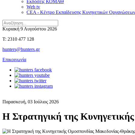
Εκδόσεις ΚΟΜΑΘ
Web tv
CEA - Κέντρο Εκπαίδευσης Κυνηγετικών Οργανώσεω
Κυριακή 9 Αυγούστου 2026
T: 2310 477 128
hunters@hunters.gr
Επικοινωνία
Παρασκευή, 03 Ιούλιος 2026
Η Στρατηγική της Κυνηγετικής