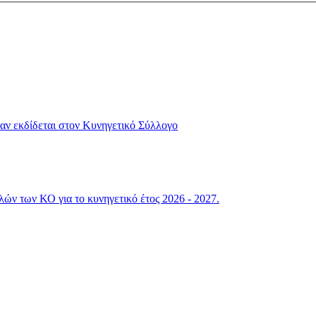
αν εκδίδεται στον Κυνηγετικό Σύλλογο
ών των ΚΟ για το κυνηγετικό έτος 2026 - 2027.