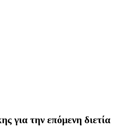
ς για την επόμενη διετία