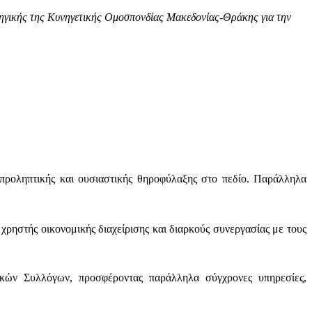
τηγικής της Κυνηγετικής Ομοσπονδίας Μακεδονίας-Θράκης για την
προληπτικής και ουσιαστικής θηροφύλαξης στο πεδίο. Παράλληλα
ηστής οικονομικής διαχείρισης και διαρκούς συνεργασίας με τους
κών Συλλόγων, προσφέροντας παράλληλα σύγχρονες υπηρεσίες,