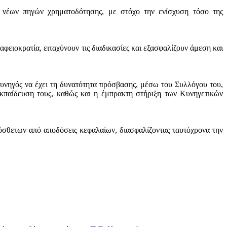
νέων πηγών χρηματοδότησης, με στόχο την ενίσχυση τόσο της
ειοκρατία, ειταχύνουν τις διαδικασίες και εξασφαλίζουν άμεση και
υνηγός να έχει τη δυνατότητα πρόσβασης, μέσω του Συλλόγου του,
εκπαίδευση τους, καθώς και η έμπρακτη στήριξη των Κυνηγετικών
όσθετων από αποδόσεις κεφαλαίων, διασφαλίζοντας ταυτόχρονα την