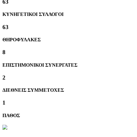
63
ΚΥΝΗΓΕΤΙΚΟΙ ΣΥΛΛΟΓΟΙ
63
ΘΗΡΟΦΥΛΑΚΕΣ
8
ΕΠΙΣΤΗΜΟΝΙΚΟΙ ΣΥΝΕΡΓΑΤΕΣ
2
ΔΙΕΘΝΕΙΣ ΣΥΜΜΕΤΟΧΕΣ
1
ΠΑΘΟΣ