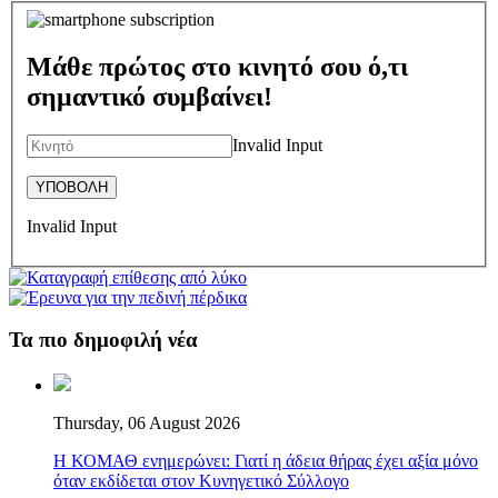
Μάθε πρώτος στο κινητό σου ό,τι
σημαντικό συμβαίνει!
Invalid Input
Invalid Input
Τα πιο δημοφιλή νέα
Thursday, 06 August 2026
Η ΚΟΜΑΘ ενημερώνει: Γιατί η άδεια θήρας έχει αξία μόνο
όταν εκδίδεται στον Κυνηγετικό Σύλλογο