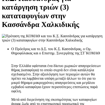
κατάργηση τριών (3)
καταταφυγίων στην
Κασσάνδρα Χαλκιδικής
O Πρόεδρος και το Δ.Σ. του Κ.Σ. Κασσάνδρας, ο Ομ.
Θηροφύλακας και ο Επιστημ. Συνεργάτης της ΣΤ΄ΚΟΜΑΘ
Στην Ελλάδα υφίσταται ένα δίκτυο χωρικών απαγορεύσεων
θήρας (καταφύγια) το οποίο συχνά δεν είναι κατάλληλα
σχεδιασμένο. Στην αξιολόγηση των περιοχών αυτών θα
πρέπει να λαμβάνεται υπόψη μεταξύ άλλων το ότι για το
μικρό θήραμα μακροχρόνιες απαγορεύσεις και μεγάλου
εμβαδού καταφύγια έχουν περισσότερες επιπτώσεις παρά
οφέλη.
Μετά από διερεύνηση της σκοπιμότητας των καταφυγίων
άγριας ζωής από το επιστημονικό προσωπικό της