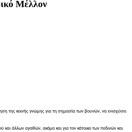
ρικό Μέλλον
ηση της κοινής γνώμης για τη σημασία των βουνών, να ενισχύσει
 και άλλων αγαθών, ακόμα και για τον κάτοικο των πεδινών και