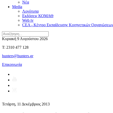
Νέα
Media
Λογότυπα
Εκδόσεις ΚΟΜΑΘ
Web tv
CEA - Κέντρο Εκπαίδευσης Κυνηγετικών Οργανώσεω
Κυριακή 9 Αυγούστου 2026
T: 2310 477 128
hunters@hunters.gr
Επικοινωνία
Τετάρτη, 11 Δεκέμβριος 2013