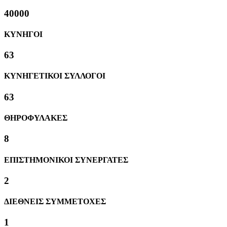
40000
ΚΥΝΗΓΟΙ
63
ΚΥΝΗΓΕΤΙΚΟΙ ΣΥΛΛΟΓΟΙ
63
ΘΗΡΟΦΥΛΑΚΕΣ
8
ΕΠΙΣΤΗΜΟΝΙΚΟΙ ΣΥΝΕΡΓΑΤΕΣ
2
ΔΙΕΘΝΕΙΣ ΣΥΜΜΕΤΟΧΕΣ
1