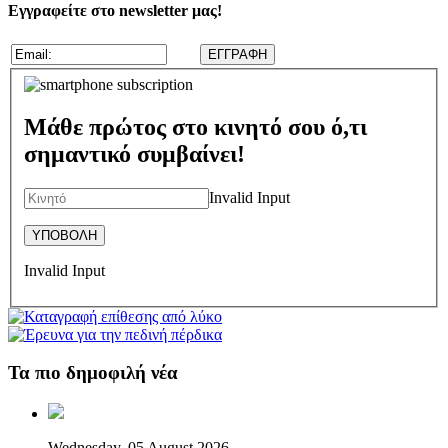
Εγγραφείτε στο newsletter μας!
Μάθε πρώτος στο κινητό σου ό,τι
σημαντικό συμβαίνει!
Invalid Input
Invalid Input
Τα πιο δημοφιλή νέα
Wednesday, 05 August 2026