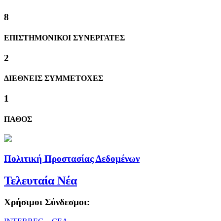
8
ΕΠΙΣΤΗΜΟΝΙΚΟΙ ΣΥΝΕΡΓΑΤΕΣ
2
ΔΙΕΘΝΕΙΣ ΣΥΜΜΕΤΟΧΕΣ
1
ΠΑΘΟΣ
Πολιτική Προστασίας Δεδομένων
Τελευταία Νέα
Χρήσιμοι Σύνδεσμοι: