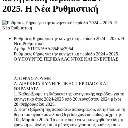
2025. Η Νέα Ρυθμιστική
Ρυθμίσεις θήρας για την κυνηγετική περίοδο 2024 – 2025. Η
Νέα Ρυθμιστική
Αριθμ. ΥΠΕΝ/ΔΔΔ/85494/2954
Ρυθμίσεις θήρας για την κυνηγετική περίοδο 2024 - 2025.
Ο ΥΠΟΥΡΓΟΣ ΠΕΡΙΒΑΛΛΟΝΤΟΣ ΚΑΙ ΕΝΕΡΓΕΙΑΣ
ΑΠΟΦΑΣΙΖΟΥΜΕ
Α. ΔΙΑΡΚΕΙΑ ΚΥΝΗΓΕΤΙΚΗΣ ΠΕΡΙΟΔΟΥ ΚΑΙ
ΘΗΡΑΜΑΤΑ
1. Καθορίζουμε τη διάρκεια της κυνηγετικής περιόδου για το
κυνηγετικό έτος 2024-2025 από 20 Αυγούστου 2024 μέχρι
28 Φεβρουαρίου 2025.
2. Κατ’ εξαίρεση της παραπάνω παραγράφου, επιτρέπουμε τη
θήρα του αγριοκούνελου (Oryctolagus cuniculus) μέχρι την
10η Μαρτίου 2025. Τα επιτρεπόμενα να κυνηγηθούν είδη, η
χρονική περίοδος και οι μέρες κυνηγίου τους, καθώς και ο