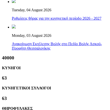
Tuesday, 04 August 2026
Ρυθμίσεις θήρας για την κυνηγετική περίοδο 2026 - 2027
Monday, 03 August 2026
Ανακοίνωση Εκτέλεσης Βολής στο Πεδίο Βολής Ασκού-
Προφήτη Θεσσαλονίκης
40000
ΚΥΝΗΓΟΙ
63
ΚΥΝΗΓΕΤΙΚΟΙ ΣΥΛΛΟΓΟΙ
63
ΘΗΡΟΦΥΛΑΚΕΣ