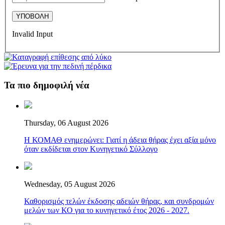
Invalid Input
Τα πιο δημοφιλή νέα
Thursday, 06 August 2026
Η ΚΟΜΑΘ ενημερώνει: Γιατί η άδεια θήρας έχει αξία μόνο
όταν εκδίδεται στον Κυνηγετικό Σύλλογο
Wednesday, 05 August 2026
Καθορισμός τελών έκδοσης αδειών θήρας, και συνδρομών
μελών των ΚΟ για το κυνηγετικό έτος 2026 - 2027.