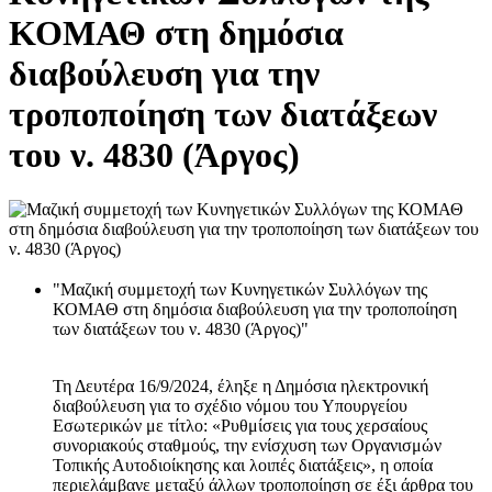
ΚΟΜΑΘ στη δημόσια
διαβούλευση για την
τροποποίηση των διατάξεων
του ν. 4830 (Άργος)
"Μαζική συμμετοχή των Κυνηγετικών Συλλόγων της
ΚΟΜΑΘ στη δημόσια διαβούλευση για την τροποποίηση
των διατάξεων του ν. 4830 (Άργος)"
Τη Δευτέρα 16/9/2024, έληξε η Δημόσια ηλεκτρονική
διαβούλευση για το σχέδιο νόμου του Υπουργείου
Εσωτερικών με τίτλο: «Ρυθμίσεις για τους χερσαίους
συνοριακούς σταθμούς, την ενίσχυση των Οργανισμών
Τοπικής Αυτοδιοίκησης και λοιπές διατάξεις», η οποία
περιελάμβανε μεταξύ άλλων τροποποίηση σε έξι άρθρα του