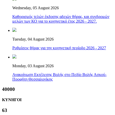
Wednesday, 05 August 2026
Καθορισμός τελών έκδοσης αδειών θήρας, και συνδρομών
μελών των ΚΟ για το κυνηγετικό έτος 2026 - 2027.
Tuesday, 04 August 2026
Ρυθμίσεις θήρας για την κυνηγετική περίοδο 2026 - 2027
Monday, 03 August 2026
Ανακοίνωση Εκτέλεσης Βολής στο Πεδίο Βολής Ασκού-
Προφήτη Θεσσαλονίκης
40000
ΚΥΝΗΓΟΙ
63