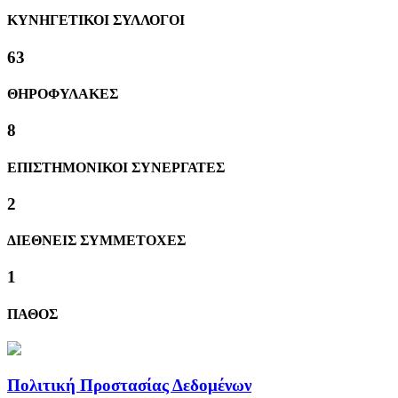
ΚΥΝΗΓΕΤΙΚΟΙ ΣΥΛΛΟΓΟΙ
63
ΘΗΡΟΦΥΛΑΚΕΣ
8
ΕΠΙΣΤΗΜΟΝΙΚΟΙ ΣΥΝΕΡΓΑΤΕΣ
2
ΔΙΕΘΝΕΙΣ ΣΥΜΜΕΤΟΧΕΣ
1
ΠΑΘΟΣ
Πολιτική Προστασίας Δεδομένων