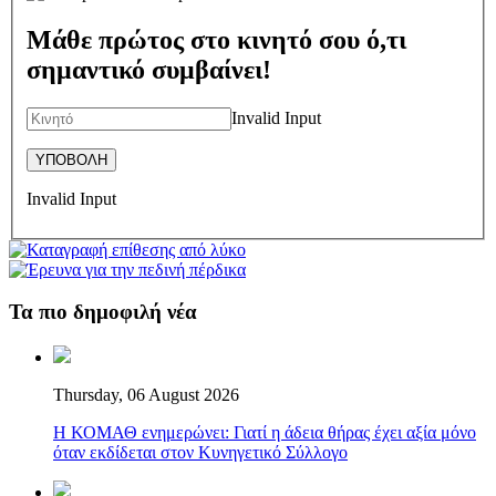
Μάθε πρώτος στο κινητό σου ό,τι
σημαντικό συμβαίνει!
Invalid Input
Invalid Input
Τα πιο δημοφιλή νέα
Thursday, 06 August 2026
Η ΚΟΜΑΘ ενημερώνει: Γιατί η άδεια θήρας έχει αξία μόνο
όταν εκδίδεται στον Κυνηγετικό Σύλλογο