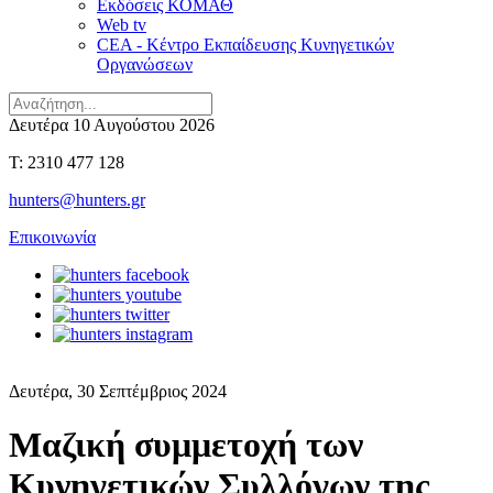
Εκδόσεις ΚΟΜΑΘ
Web tv
CEA - Κέντρο Εκπαίδευσης Κυνηγετικών
Οργανώσεων
Δευτέρα 10 Αυγούστου 2026
T: 2310 477 128
hunters@hunters.gr
Επικοινωνία
Δευτέρα, 30 Σεπτέμβριος 2024
Μαζική συμμετοχή των
Κυνηγετικών Συλλόγων της