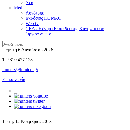
Νέα
Media
Λογότυπα
Εκδόσεις ΚΟΜΑΘ
Web tv
CEA - Κέντρο Εκπαίδευσης Κυνηγετικών
Οργανώσεων
Πέμπτη 6 Αυγούστου 2026
T: 2310 477 128
hunters@hunters.gr
Επικοινωνία
Τρίτη, 12 Νοέμβριος 2013