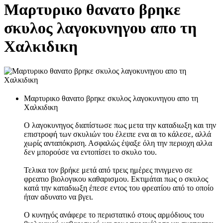
Μαρτυρικο θανατο βρηκε
σκυλος λαγοκυνηγου απο τη
Χαλκιδικη
Μαρτυρικο θανατο βρηκε σκυλος λαγοκυνηγου απο τη
Χαλκιδικη
O λαγοκυνηγος διαπίστωσε πως μετα την καταδιωξη και την
επιστροφή των σκυλιών του έλειπε ενα αι το κάλεσε, αλλά
χωρίς ανταπόκριση. Ασφαλώς έψαξε όλη την περιοχη αλλα
δεν μπορούσε να εντοπίσει το σκυλο του.
Τελικα τον βρήκε μετά από τρεις ημέρες πνιγμενο σε
φρεατιο βιολογικου καθαρισμου. Εκτιμάται πως ο σκυλος
κατά την καταδιωξη έπεσε εντος του φρεατίου από το οποίο
ήταν αδυνατο να βγει.
Ο κυνηγός ανάφερε το περιστατικό στους αρμόδιους του