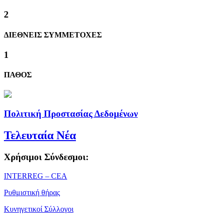
2
ΔΙΕΘΝΕΙΣ ΣΥΜΜΕΤΟΧΕΣ
1
ΠΑΘΟΣ
Πολιτική Προστασίας Δεδομένων
Τελευταία Νέα
Χρήσιμοι Σύνδεσμοι:
ΙΝΤΕRREG – CEA
Ρυθμιστική θήρας
Κυνηγετικοί Σύλλογοι