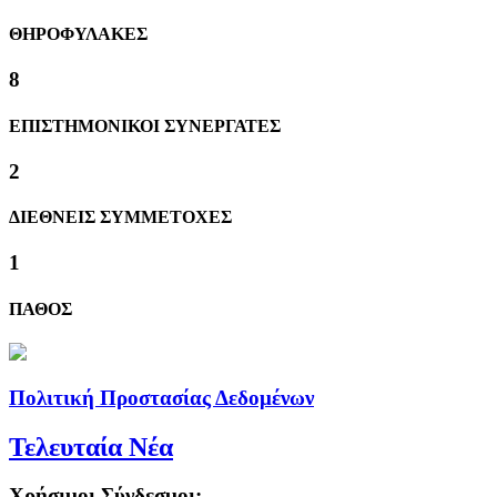
ΘΗΡΟΦΥΛΑΚΕΣ
8
ΕΠΙΣΤΗΜΟΝΙΚΟΙ ΣΥΝΕΡΓΑΤΕΣ
2
ΔΙΕΘΝΕΙΣ ΣΥΜΜΕΤΟΧΕΣ
1
ΠΑΘΟΣ
Πολιτική Προστασίας Δεδομένων
Τελευταία Νέα
Χρήσιμοι Σύνδεσμοι: