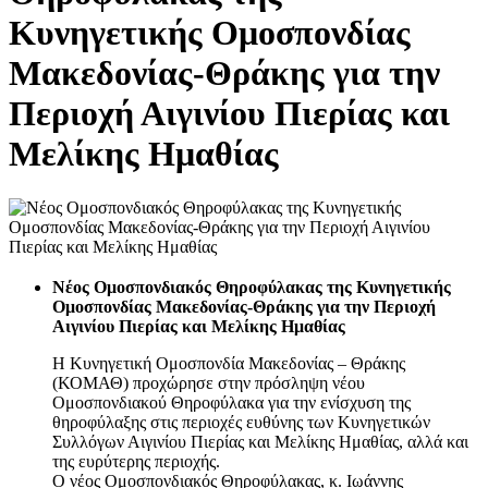
Κυνηγετικής Ομοσπονδίας
Μακεδονίας-Θράκης για την
Περιοχή Αιγινίου Πιερίας και
Μελίκης Ημαθίας
Νέος Ομοσπονδιακός Θηροφύλακας της Κυνηγετικής
Ομοσπονδίας Μακεδονίας-Θράκης για την Περιοχή
Αιγινίου Πιερίας και Μελίκης Ημαθίας
Η Κυνηγετική Ομοσπονδία Μακεδονίας – Θράκης
(ΚΟΜΑΘ) προχώρησε στην πρόσληψη νέου
Ομοσπονδιακού Θηροφύλακα για την ενίσχυση της
θηροφύλαξης στις περιοχές ευθύνης των Κυνηγετικών
Συλλόγων Αιγινίου Πιερίας και Μελίκης Ημαθίας, αλλά και
της ευρύτερης περιοχής.
Ο νέος Ομοσπονδιακός Θηροφύλακας, κ. Ιωάννης