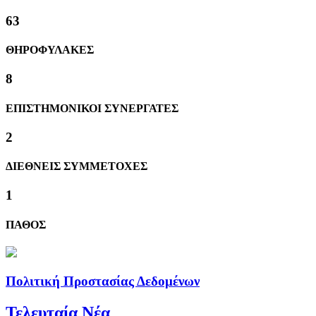
63
ΘΗΡΟΦΥΛΑΚΕΣ
8
ΕΠΙΣΤΗΜΟΝΙΚΟΙ ΣΥΝΕΡΓΑΤΕΣ
2
ΔΙΕΘΝΕΙΣ ΣΥΜΜΕΤΟΧΕΣ
1
ΠΑΘΟΣ
Πολιτική Προστασίας Δεδομένων
Τελευταία Νέα