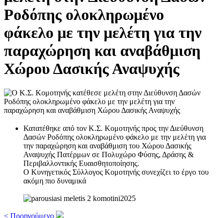
Ροδόπης ολοκληρωμένο
φάκελο με την μελέτη για την
παραχώρηση και αναβάθμιση
Χώρου Δασικής Αναψυχής
Κατατέθηκε από τον Κ.Σ. Κομοτηνής προς την Διεύθυνση
Δασών Ροδόπης ολοκληρωμένο φάκελο με την μελέτη για
την παραχώρηση και αναβάθμιση του Χώρου Δασικής
Αναψυχής Πατέρμων σε Πολυχώρο Φύσης, Δράσης &
Περιβαλλοντικής Ευαισθητοποίησης.
Ο Κυνηγετικός Σύλλογος Κομοτηνής συνεχίζει το έργο του
ακόμη πιο δυναμικά
< Προηγούμενο