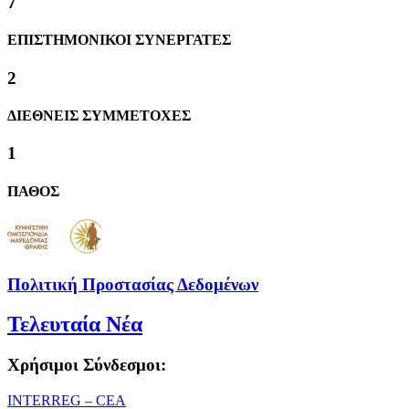
8
ΕΠΙΣΤΗΜΟΝΙΚΟΙ ΣΥΝΕΡΓΑΤΕΣ
2
ΔΙΕΘΝΕΙΣ ΣΥΜΜΕΤΟΧΕΣ
1
ΠΑΘΟΣ
Πολιτική Προστασίας Δεδομένων
Τελευταία Νέα
Χρήσιμοι Σύνδεσμοι:
ΙΝΤΕRREG – CEA