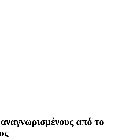
 αναγνωρισμένους από το
υς