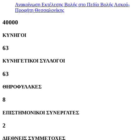
Ανακοίνωση Εκτέλεσης Βολής στο Πεδίο Βολής Ασκού-
Προφήτη Θεσσαλονίκης
40000
ΚΥΝΗΓΟΙ
63
ΚΥΝΗΓΕΤΙΚΟΙ ΣΥΛΛΟΓΟΙ
63
ΘΗΡΟΦΥΛΑΚΕΣ
8
ΕΠΙΣΤΗΜΟΝΙΚΟΙ ΣΥΝΕΡΓΑΤΕΣ
2
ΔΙΕΘΝΕΙΣ ΣΥΜΜΕΤΟΧΕΣ