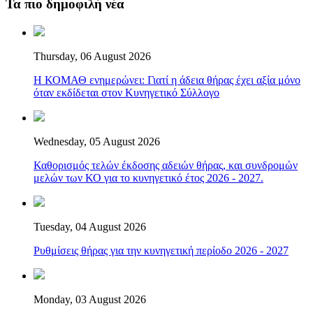
Τα πιο δημοφιλή νέα
Thursday, 06 August 2026
Η ΚΟΜΑΘ ενημερώνει: Γιατί η άδεια θήρας έχει αξία μόνο
όταν εκδίδεται στον Κυνηγετικό Σύλλογο
Wednesday, 05 August 2026
Καθορισμός τελών έκδοσης αδειών θήρας, και συνδρομών
μελών των ΚΟ για το κυνηγετικό έτος 2026 - 2027.
Tuesday, 04 August 2026
Ρυθμίσεις θήρας για την κυνηγετική περίοδο 2026 - 2027
Monday, 03 August 2026