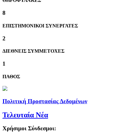
ΘΗΡΟΦΥΛΑΚΕΣ
8
ΕΠΙΣΤΗΜΟΝΙΚΟΙ ΣΥΝΕΡΓΑΤΕΣ
2
ΔΙΕΘΝΕΙΣ ΣΥΜΜΕΤΟΧΕΣ
1
ΠΑΘΟΣ
Πολιτική Προστασίας Δεδομένων
Τελευταία Νέα
Χρήσιμοι Σύνδεσμοι: