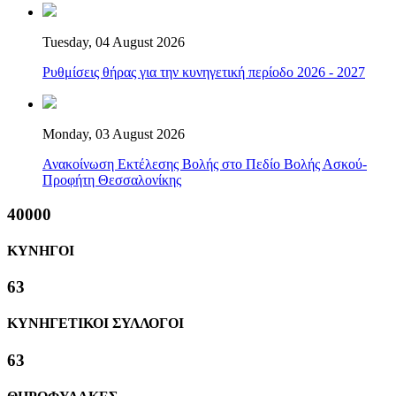
Tuesday, 04 August 2026
Ρυθμίσεις θήρας για την κυνηγετική περίοδο 2026 - 2027
Monday, 03 August 2026
Ανακοίνωση Εκτέλεσης Βολής στο Πεδίο Βολής Ασκού-
Προφήτη Θεσσαλονίκης
40000
ΚΥΝΗΓΟΙ
63
ΚΥΝΗΓΕΤΙΚΟΙ ΣΥΛΛΟΓΟΙ
63