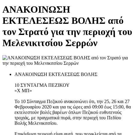
ΑΝΑΚΟΙΝΩΣΗ
ΕΚΤΕΛΕΣΕΩΣ ΒΟΛΗΣ από
τον Στρατό για την περιοχή του
Μελενικιτσίου Σερρών
ΑΝΑΚΟΙΝΩΣΗ ΕΚΤΕΛΕΣΕΩΣ ΒΟΛΗΣ
10 ΣΥΝΤΑΓΜΑ ΠΕΖΙΚΟΥ
«Χ ΜΠ»
Το 10 Σύνταγμα Πεζικού ανακοινώνει ότι, την 25, 26 και 27
Φεβρουαρίου 2020 και για τις ώρες από 09:00 έως 15:00, θα
εκτελεστούν βολές βαρέων όπλων Πεζικού ευθυτενούς
τροχιάς, με πραγματικά πυρά, στην περιοχή του Πεδίου
Βολής Μελενικιτσίου.
Επικίνδυνη περιοχή είναι αυτή, που περικλείεται από τα