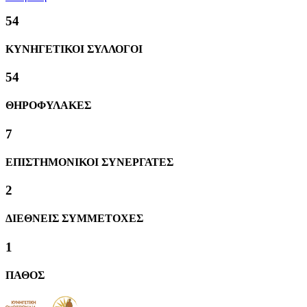
57
ΚΥΝΗΓΕΤΙΚΟΙ ΣΥΛΛΟΓΟΙ
57
ΘΗΡΟΦΥΛΑΚΕΣ
8
ΕΠΙΣΤΗΜΟΝΙΚΟΙ ΣΥΝΕΡΓΑΤΕΣ
2
ΔΙΕΘΝΕΙΣ ΣΥΜΜΕΤΟΧΕΣ
1
ΠΑΘΟΣ