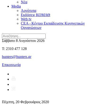
Νέα
Media
Λογότυπα
Εκδόσεις ΚΟΜΑΘ
Web tv
CEA - Κέντρο Εκπαίδευσης Κυνηγετικών
Οργανώσεων
Σάββατο 8 Αυγούστου 2026
T: 2310 477 128
hunters@hunters.gr
Επικοινωνία
Πέμπτη, 20 Φεβρουάριος 2020