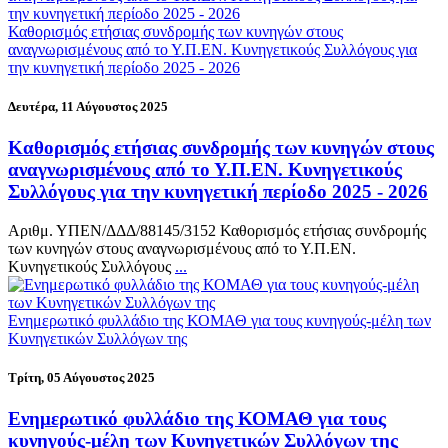
Καθορισμός ετήσιας συνδρομής των κυνηγών στους
αναγνωρισμένους από το Υ.Π.ΕΝ. Κυνηγετικούς Συλλόγους για
την κυνηγετική περίοδο 2025 - 2026
Δευτέρα, 11 Αύγουστος 2025
Καθορισμός ετήσιας συνδρομής των κυνηγών στους
αναγνωρισμένους από το Υ.Π.ΕΝ. Κυνηγετικούς
Συλλόγους για την κυνηγετική περίοδο 2025 - 2026
Αριθμ. ΥΠΕΝ/ΔΔΔ/88145/3152 Καθορισμός ετήσιας συνδρομής
των κυνηγών στους αναγνωρισμένους από το Υ.Π.ΕΝ.
Κυνηγετικούς Συλλόγους
...
Ενημερωτικό φυλλάδιο της ΚΟΜΑΘ για τους κυνηγούς-μέλη των
Κυνηγετικών Συλλόγων της
Τρίτη, 05 Αύγουστος 2025
Ενημερωτικό φυλλάδιο της ΚΟΜΑΘ για τους
κυνηγούς-μέλη των Κυνηγετικών Συλλόγων της