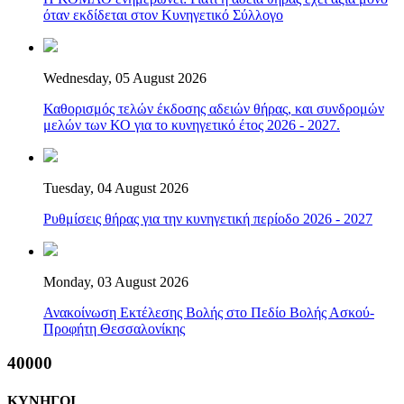
όταν εκδίδεται στον Κυνηγετικό Σύλλογο
Wednesday, 05 August 2026
Καθορισμός τελών έκδοσης αδειών θήρας, και συνδρομών
μελών των ΚΟ για το κυνηγετικό έτος 2026 - 2027.
Tuesday, 04 August 2026
Ρυθμίσεις θήρας για την κυνηγετική περίοδο 2026 - 2027
Monday, 03 August 2026
Ανακοίνωση Εκτέλεσης Βολής στο Πεδίο Βολής Ασκού-
Προφήτη Θεσσαλονίκης
40000
ΚΥΝΗΓΟΙ