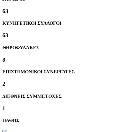
63
ΚΥΝΗΓΕΤΙΚΟΙ ΣΥΛΛΟΓΟΙ
63
ΘΗΡΟΦΥΛΑΚΕΣ
8
ΕΠΙΣΤΗΜΟΝΙΚΟΙ ΣΥΝΕΡΓΑΤΕΣ
2
ΔΙΕΘΝΕΙΣ ΣΥΜΜΕΤΟΧΕΣ
1
ΠΑΘΟΣ