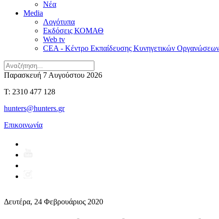
Νέα
Media
Λογότυπα
Εκδόσεις ΚΟΜΑΘ
Web tv
CEA - Κέντρο Εκπαίδευσης Κυνηγετικών Οργανώσεω
Παρασκευή 7 Αυγούστου 2026
T: 2310 477 128
hunters@hunters.gr
Επικοινωνία
Δευτέρα, 24 Φεβρουάριος 2020