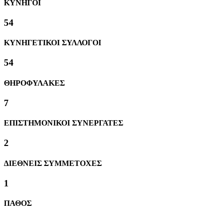
ΚΥΝΗΓΟΙ
58
ΚΥΝΗΓΕΤΙΚΟΙ ΣΥΛΛΟΓΟΙ
58
ΘΗΡΟΦΥΛΑΚΕΣ
8
ΕΠΙΣΤΗΜΟΝΙΚΟΙ ΣΥΝΕΡΓΑΤΕΣ
2
ΔΙΕΘΝΕΙΣ ΣΥΜΜΕΤΟΧΕΣ
1
ΠΑΘΟΣ