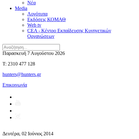
Νέα
Media
Λογότυπα
Εκδόσεις ΚΟΜΑΘ
Web tv
CEA - Κέντρο Εκπαίδευσης Κυνηγετικών
Οργανώσεων
Παρασκευή 7 Αυγούστου 2026
T: 2310 477 128
hunters@hunters.gr
Επικοινωνία
Δευτέρα, 02 Ιούνιος 2014