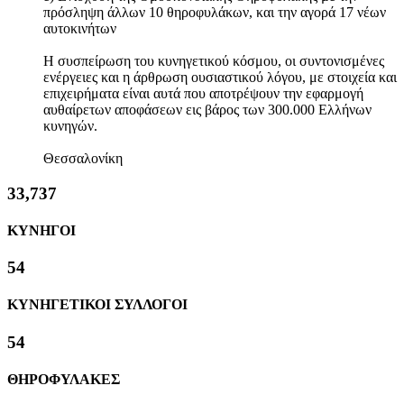
πρόσληψη άλλων 10 θηροφυλάκων, και την αγορά 17 νέων
αυτοκινήτων
Η συσπείρωση του κυνηγετικού κόσμου, οι συντονισμένες
ενέργειες και η άρθρωση ουσιαστικού λόγου, με στοιχεία και
επιχειρήματα είναι αυτά που αποτρέψουν την εφαρμογή
αυθαίρετων αποφάσεων εις βάρος των 300.000 Ελλήνων
κυνηγών.
Θεσσαλονίκη
36,524
ΚΥΝΗΓΟΙ
58
ΚΥΝΗΓΕΤΙΚΟΙ ΣΥΛΛΟΓΟΙ
58
ΘΗΡΟΦΥΛΑΚΕΣ