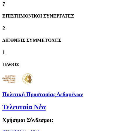
8
ΕΠΙΣΤΗΜΟΝΙΚΟΙ ΣΥΝΕΡΓΑΤΕΣ
2
ΔΙΕΘΝΕΙΣ ΣΥΜΜΕΤΟΧΕΣ
1
ΠΑΘΟΣ
Πολιτική Προστασίας Δεδομένων
Τελευταία Νέα
Χρήσιμοι Σύνδεσμοι: