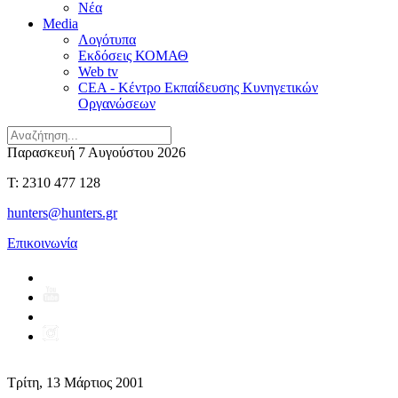
Νέα
Media
Λογότυπα
Εκδόσεις ΚΟΜΑΘ
Web tv
CEA - Κέντρο Εκπαίδευσης Κυνηγετικών
Οργανώσεων
Παρασκευή 7 Αυγούστου 2026
T: 2310 477 128
hunters@hunters.gr
Επικοινωνία
Τρίτη, 13 Μάρτιος 2001