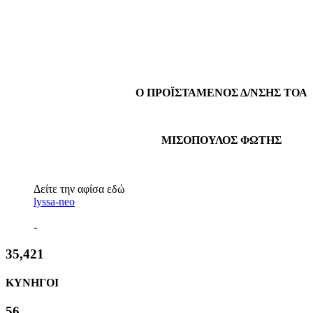
Ο ΠΡΟΪΣΤΑΜΕΝΟΣ Δ/ΝΣΗΣ ΤΟΑ
ΜΙΣΟΠΟΥΛΟΣ ΦΩΤΗΣ
Δείτε την αφίσα εδώ
lyssa-neo
-
38,380
ΚΥΝΗΓΟΙ
61