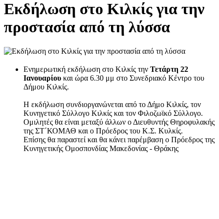
Εκδήλωση στο Κιλκίς για την
προστασία από τη λύσσα
Ενημερωτική εκδήλωση στο Κιλκίς την
Τετάρτη 22
Ιανουαρίου
και ώρα 6.30 μμ στο Συνεδριακό Κέντρο του
Δήμου Κιλκίς.
Η εκδήλωση συνδιοργανώνεται από το Δήμο Κιλκίς, τον
Κυνηγετικό Σύλλογο Κιλκίς και τον Φιλοζωϊκό Σύλλογο.
Ομιλητές θα είναι μεταξύ άλλων ο Διευθυντής Θηροφυλακής
της ΣΤ΄ΚΟΜΑΘ και ο Πρόεδρος του Κ.Σ. Κυλκίς.
Επίσης θα παραστεί και θα κάνει παρέμβαση ο Πρόεδρος της
Κυνηγετικής Ομοσπονδίας Μακεδονίας - Θράκης