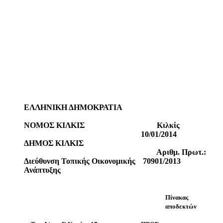
ΕΛΛΗΝΙΚΗ ΔΗΜΟΚΡΑΤΙΑ
ΝΟΜΟΣ ΚΙΛΚΙΣ
Κιλκίς
10/01/2014
ΔΗΜΟΣ ΚΙΛΚΙΣ
Αριθμ. Πρωτ.:
Διεύθυνση Τοπικής Οικονομικής
70901/2013
Ανάπτυξης
Πίνακας
αποδεκτών