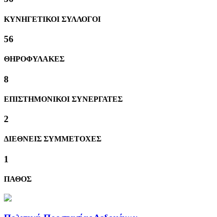
ΚΥΝΗΓΕΤΙΚΟΙ ΣΥΛΛΟΓΟΙ
61
ΘΗΡΟΦΥΛΑΚΕΣ
8
ΕΠΙΣΤΗΜΟΝΙΚΟΙ ΣΥΝΕΡΓΑΤΕΣ
2
ΔΙΕΘΝΕΙΣ ΣΥΜΜΕΤΟΧΕΣ
1
ΠΑΘΟΣ