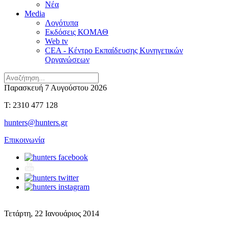
Νέα
Media
Λογότυπα
Εκδόσεις ΚΟΜΑΘ
Web tv
CEA - Κέντρο Εκπαίδευσης Κυνηγετικών
Οργανώσεων
Παρασκευή 7 Αυγούστου 2026
T: 2310 477 128
hunters@hunters.gr
Επικοινωνία
Τετάρτη, 22 Ιανουάριος 2014