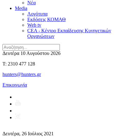
Νέα
Media
Λογότυπα
Εκδόσεις ΚΟΜΑΘ
Web tv
CEA - Κέντρο Εκπαίδευσης Κυνηγετικών
Οργανώσεων
Δευτέρα 10 Αυγούστου 2026
T: 2310 477 128
hunters@hunters.gr
Επικοινωνία
Δευτέρα, 26 Ιούλιος 2021