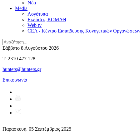
Νέα
Media
Λογότυπα
Εκδόσεις ΚΟΜΑΘ
Web tv
CEA - Κέντρο Εκπαίδευσης Κυνηγετικών Οργανώσεω
Σάββατο 8 Αυγούστου 2026
T: 2310 477 128
hunters@hunters.gr
Επικοινωνία
Παρασκευή, 05 Σεπτέμβριος 2025