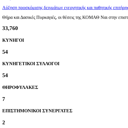
Αύξηση προσκόμισης δειγμάτων ενεργητικής και παθητικής επιτήρησ
Θήρα και Δασικές Πυρκαγιές, οι θέσεις της ΚΟΜΑΘ Ναι στην επιστ
39,604
ΚΥΝΗΓΟΙ
63
ΚΥΝΗΓΕΤΙΚΟΙ ΣΥΛΛΟΓΟΙ
63
ΘΗΡΟΦΥΛΑΚΕΣ
8
ΕΠΙΣΤΗΜΟΝΙΚΟΙ ΣΥΝΕΡΓΑΤΕΣ
2