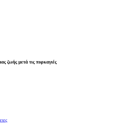
ιας ζωής μετά τις πυρκαγιές
ειες