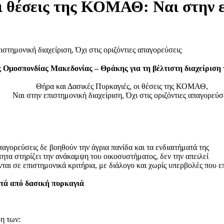
ι θέσεις της ΚΟΜΑΘ: Ναι στην ε
ς Ομοσπονδίας Μακεδονίας – Θράκης για τη βέλτιστη διαχείριση
Θήρα και Δασικές Πυρκαγιές, οι θέσεις της ΚΟΜΑΘ,
Ναι στην επιστημονική διαχείριση, Όχι στις οριζόντιες απαγορεύσ
απαγορεύσεις δε βοηθούν την άγρια πανίδα και τα ενδιαιτήματά της
τα στηρίζει την ανάκαμψη του οικοσυστήματος, δεν την απειλεί
ονται σε επιστημονικά κριτήρια, με διάλογο και χωρίς υπερβολές που 
μετά από δασική πυρκαγιά
η των: