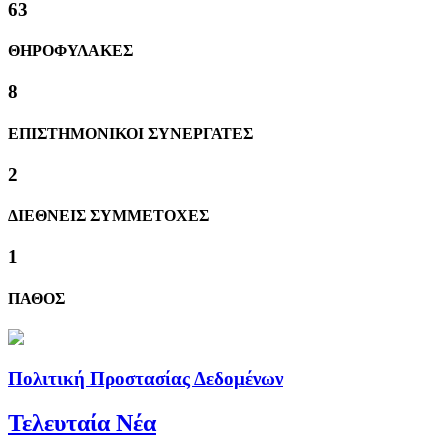
63
ΘΗΡΟΦΥΛΑΚΕΣ
8
ΕΠΙΣΤΗΜΟΝΙΚΟΙ ΣΥΝΕΡΓΑΤΕΣ
2
ΔΙΕΘΝΕΙΣ ΣΥΜΜΕΤΟΧΕΣ
1
ΠΑΘΟΣ
Πολιτική Προστασίας Δεδομένων
Τελευταία Νέα