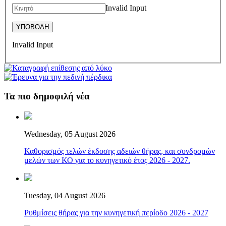
Invalid Input
Invalid Input
Τα πιο δημοφιλή νέα
Wednesday, 05 August 2026
Καθορισμός τελών έκδοσης αδειών θήρας, και συνδρομών
μελών των ΚΟ για το κυνηγετικό έτος 2026 - 2027.
Tuesday, 04 August 2026
Ρυθμίσεις θήρας για την κυνηγετική περίοδο 2026 - 2027