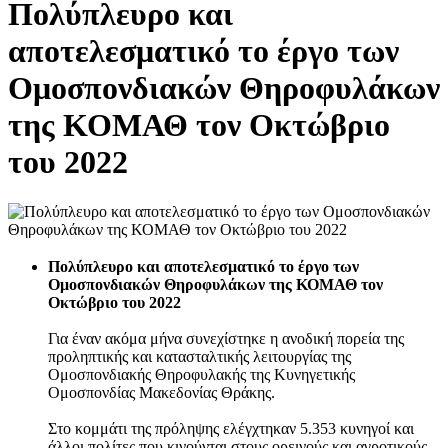
Πολύπλευρο και
αποτελεσματικό το έργο των
Ομοσπονδιακών Θηροφυλάκων
της ΚΟΜΑΘ τον Οκτώβριο
του 2022
Πολύπλευρο και αποτελεσματικό το έργο των
Ομοσπονδιακών Θηροφυλάκων της ΚΟΜΑΘ τον
Οκτώβριο του 2022
Για έναν ακόμα μήνα συνεχίστηκε η ανοδική πορεία της
προληπτικής και κατασταλτικής λειτουργίας της
Ομοσπονδιακής Θηροφυλακής της Κυνηγετικής
Ομοσπονδίας Μακεδονίας Θράκης.
Στο κομμάτι της πρόληψης ελέγχτηκαν 5.353 κυνηγοί και
άλλοι πολίτες που κινούνται στους ορεινούς και αγροτικούς