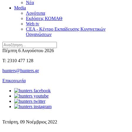
Νέα
Media
Λογότυπα
Εκδόσεις ΚΟΜΑΘ
Web tv
CEA - Κέντρο Εκπαίδευσης Κυνηγετικών
Οργανώσεων
Πέμπτη 6 Αυγούστου 2026
T: 2310 477 128
hunters@hunters.gr
Επικοινωνία
Τετάρτη, 09 Νοέμβριος 2022