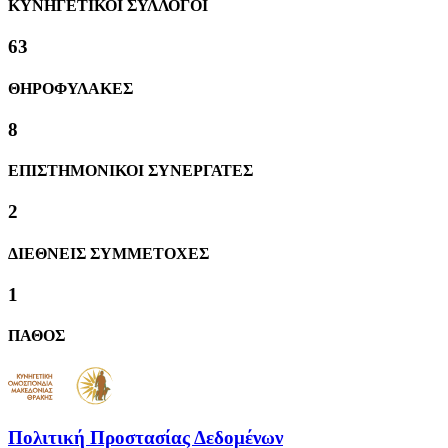
ΚΥΝΗΓΕΤΙΚΟΙ ΣΥΛΛΟΓΟΙ
63
ΘΗΡΟΦΥΛΑΚΕΣ
8
ΕΠΙΣΤΗΜΟΝΙΚΟΙ ΣΥΝΕΡΓΑΤΕΣ
2
ΔΙΕΘΝΕΙΣ ΣΥΜΜΕΤΟΧΕΣ
1
ΠΑΘΟΣ
Πολιτική Προστασίας Δεδομένων