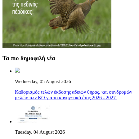
Τα πιο δημοφιλή νέα
Wednesday, 05 August 2026
Καθορισμός τελών έκδοσης αδειών θήρας, και συνδρομών
μελών των ΚΟ για το κυνηγετικό έτος 2026 - 2027.
Tuesday, 04 August 2026