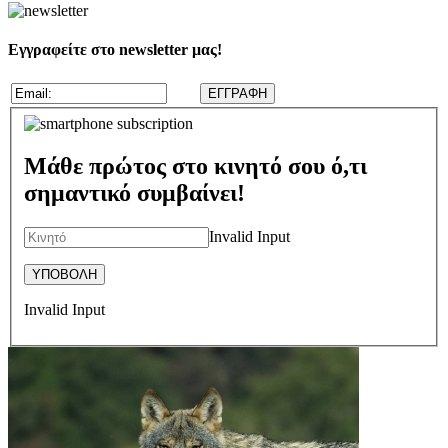
Εγγραφείτε στο newsletter μας!
Μάθε πρώτος στο κινητό σου ό,τι
σημαντικό συμβαίνει!
Invalid Input
Invalid Input