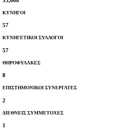
39,598
ΚΥΝΗΓΟΙ
63
ΚΥΝΗΓΕΤΙΚΟΙ ΣΥΛΛΟΓΟΙ
63
ΘΗΡΟΦΥΛΑΚΕΣ
8
ΕΠΙΣΤΗΜΟΝΙΚΟΙ ΣΥΝΕΡΓΑΤΕΣ
2
ΔΙΕΘΝΕΙΣ ΣΥΜΜΕΤΟΧΕΣ
1