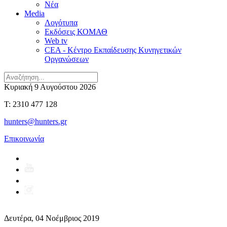
Νέα
Media
Λογότυπα
Εκδόσεις ΚΟΜΑΘ
Web tv
CEA - Κέντρο Εκπαίδευσης Κυνηγετικών
Οργανώσεων
Κυριακή 9 Αυγούστου 2026
T: 2310 477 128
hunters@hunters.gr
Επικοινωνία
Δευτέρα, 04 Νοέμβριος 2019