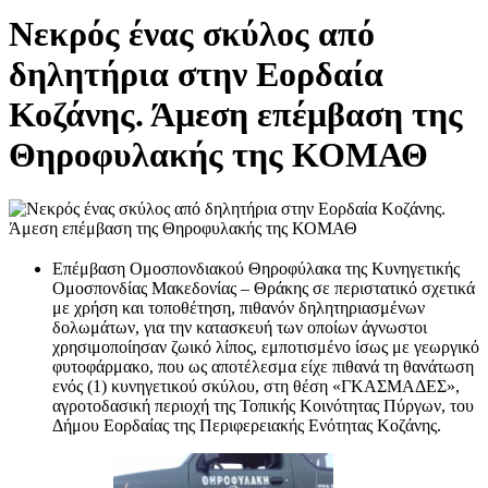
Νεκρός ένας σκύλος από
δηλητήρια στην Εορδαία
Κοζάνης. Άμεση επέμβαση της
Θηροφυλακής της ΚΟΜΑΘ
Επέμβαση Ομοσπονδιακού Θηροφύλακα της Κυνηγετικής
Ομοσπονδίας Μακεδονίας – Θράκης σε περιστατικό σχετικά
με χρήση και τοποθέτηση, πιθανόν δηλητηριασμένων
δολωμάτων, για την κατασκευή των οποίων άγνωστοι
χρησιμοποίησαν ζωικό λίπος, εμποτισμένο ίσως με γεωργικό
φυτοφάρμακο, που ως αποτέλεσμα είχε πιθανά τη θανάτωση
ενός (1) κυνηγετικού σκύλου, στη θέση «ΓΚΑΣΜΑΔΕΣ»,
αγροτοδασική περιοχή της Τοπικής Κοινότητας Πύργων, του
Δήμου Εορδαίας της Περιφερειακής Ενότητας Κοζάνης.