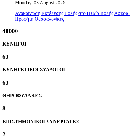
Monday, 03 August 2026
Ανακοίνωση Εκτέλεσης Βολής στο Πεδίο Βολής Ασκού-
Προφήτη Θεσσαλονίκης
40000
ΚΥΝΗΓΟΙ
63
ΚΥΝΗΓΕΤΙΚΟΙ ΣΥΛΛΟΓΟΙ
63
ΘΗΡΟΦΥΛΑΚΕΣ
8
ΕΠΙΣΤΗΜΟΝΙΚΟΙ ΣΥΝΕΡΓΑΤΕΣ
2