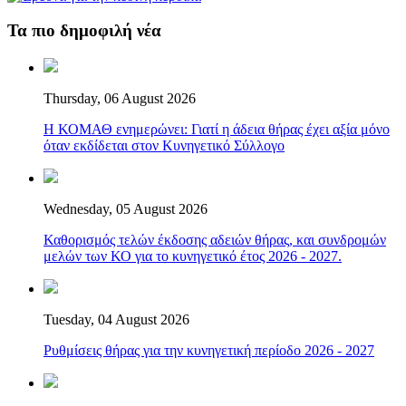
Τα πιο δημοφιλή νέα
Thursday, 06 August 2026
Η ΚΟΜΑΘ ενημερώνει: Γιατί η άδεια θήρας έχει αξία μόνο
όταν εκδίδεται στον Κυνηγετικό Σύλλογο
Wednesday, 05 August 2026
Καθορισμός τελών έκδοσης αδειών θήρας, και συνδρομών
μελών των ΚΟ για το κυνηγετικό έτος 2026 - 2027.
Tuesday, 04 August 2026
Ρυθμίσεις θήρας για την κυνηγετική περίοδο 2026 - 2027