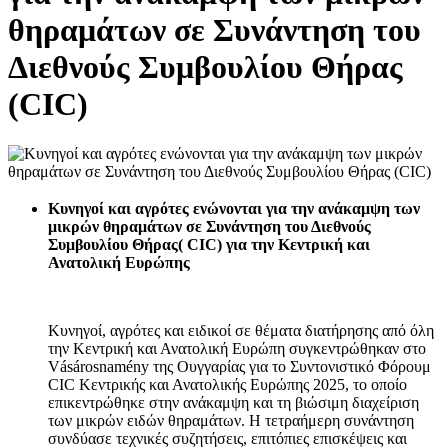
θηραμάτων σε Συνάντηση του
Διεθνούς Συμβουλίου Θήρας
(CIC)
Κυνηγοί και αγρότες ενώνονται για την ανάκαμψη των
μικρών θηραμάτων σε Συνάντηση του Διεθνούς
Συμβουλίου Θήρας( CIC) για την Κεντρική και
Ανατολική Ευρώπης
Κυνηγοί, αγρότες και ειδικοί σε θέματα διατήρησης από όλη
την Κεντρική και Ανατολική Ευρώπη συγκεντρώθηκαν στο
Vásárosnamény της Ουγγαρίας για το Συντονιστικό Φόρουμ
CIC Κεντρικής και Ανατολικής Ευρώπης 2025, το οποίο
επικεντρώθηκε στην ανάκαμψη και τη βιώσιμη διαχείριση
των μικρών ειδών θηραμάτων. Η τετραήμερη συνάντηση
συνδύασε τεχνικές συζητήσεις, επιτόπιες επισκέψεις και