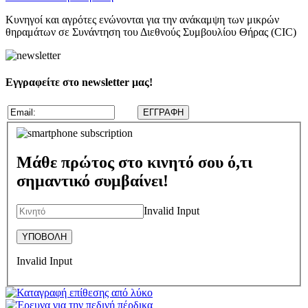
Κυνηγοί και αγρότες ενώνονται για την ανάκαμψη των μικρών
θηραμάτων σε Συνάντηση του Διεθνούς Συμβουλίου Θήρας (CIC)
Εγγραφείτε στο newsletter μας!
Μάθε πρώτος στο κινητό σου ό,τι
σημαντικό συμβαίνει!
Invalid Input
Invalid Input