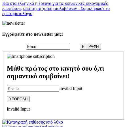
Και στα ελληνικά η έρευνα για τις κοινωνικές-οικονομικές
επιπτώσεις από τη μη χρήση μολύβδινων - Συμπλήρωσε το
ερωτηματολόγιο
Εγγραφείτε στο newsletter μας!
Μάθε πρώτος στο κινητό σου ό,τι
σημαντικό συμβαίνει!
Invalid Input
Invalid Input