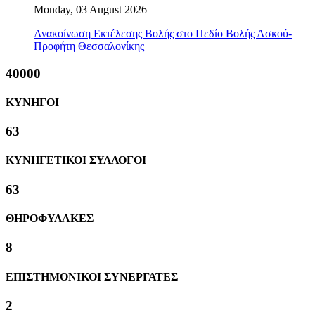
Monday, 03 August 2026
Ανακοίνωση Εκτέλεσης Βολής στο Πεδίο Βολής Ασκού-
Προφήτη Θεσσαλονίκης
40000
ΚΥΝΗΓΟΙ
63
ΚΥΝΗΓΕΤΙΚΟΙ ΣΥΛΛΟΓΟΙ
63
ΘΗΡΟΦΥΛΑΚΕΣ
8
ΕΠΙΣΤΗΜΟΝΙΚΟΙ ΣΥΝΕΡΓΑΤΕΣ
2