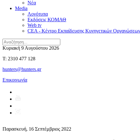
Νέα
Media
Λογότυπα
Εκδόσεις ΚΟΜΑΘ
Web tv
CEA - Κέντρο Εκπαίδευσης Κυνηγετικών Οργανώσεω
Κυριακή 9 Αυγούστου 2026
T: 2310 477 128
hunters@hunters.gr
Επικοινωνία
Παρασκευή, 16 Σεπτέμβριος 2022