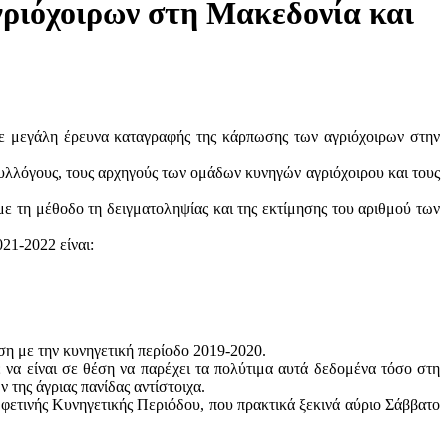
ριόχοιρων στη Μακεδονία και
ε μεγάλη έρευνα καταγραφής της κάρπωσης των αγριόχοιρων στην
λλόγους, τους αρχηγούς των ομάδων κυνηγών αγριόχοιρου και τους
ε τη μέθοδο τη δειγματοληψίας και της εκτίμησης του αριθμού των
21-2022 είναι:
ση με την κυνηγετική περίοδο 2019-2020.
 να είναι σε θέση να παρέχει τα πολύτιμα αυτά δεδομένα τόσο στη
 της άγριας πανίδας αντίστοιχα.
 φετινής Κυνηγετικής Περιόδου, που πρακτικά ξεκινά αύριο Σάββατο