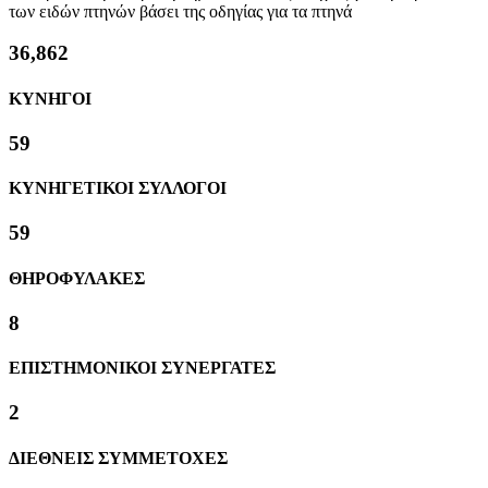
των ειδών πτηνών βάσει της οδηγίας για τα πτηνά
40,000
ΚΥΝΗΓΟΙ
63
ΚΥΝΗΓΕΤΙΚΟΙ ΣΥΛΛΟΓΟΙ
63
ΘΗΡΟΦΥΛΑΚΕΣ
8
ΕΠΙΣΤΗΜΟΝΙΚΟΙ ΣΥΝΕΡΓΑΤΕΣ
2
ΔΙΕΘΝΕΙΣ ΣΥΜΜΕΤΟΧΕΣ