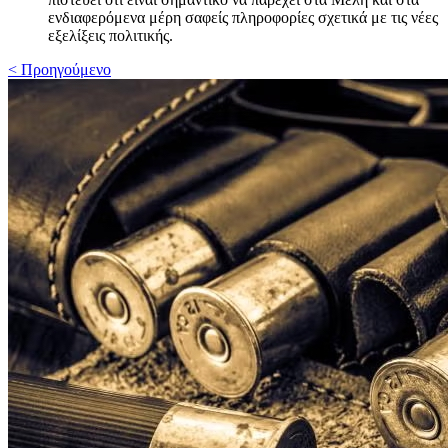
ενδιαφερόμενα μέρη σαφείς πληροφορίες σχετικά με τις νέες
εξελίξεις πολιτικής.
< Προηγούμενο