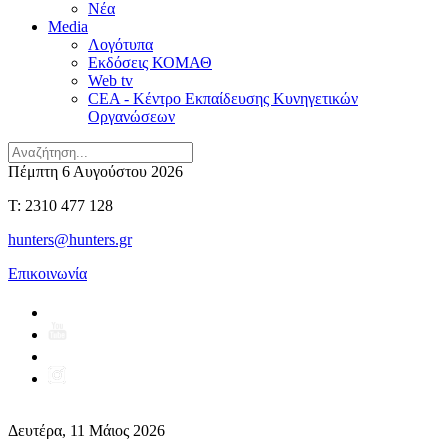
Νέα
Media
Λογότυπα
Εκδόσεις ΚΟΜΑΘ
Web tv
CEA - Κέντρο Εκπαίδευσης Κυνηγετικών
Οργανώσεων
Πέμπτη 6 Αυγούστου 2026
T: 2310 477 128
hunters@hunters.gr
Επικοινωνία
Δευτέρα, 11 Μάιος 2026