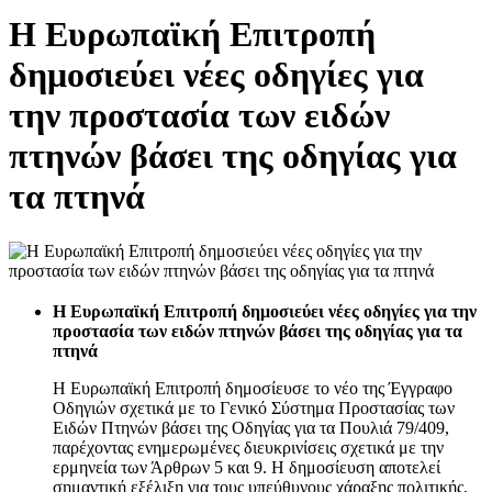
Η Ευρωπαϊκή Επιτροπή
δημοσιεύει νέες οδηγίες για
την προστασία των ειδών
πτηνών βάσει της οδηγίας για
τα πτηνά
Η Ευρωπαϊκή Επιτροπή δημοσιεύει νέες οδηγίες για την
προστασία των ειδών πτηνών βάσει της οδηγίας για τα
πτηνά
Η Ευρωπαϊκή Επιτροπή δημοσίευσε το νέο της Έγγραφο
Οδηγιών σχετικά με το Γενικό Σύστημα Προστασίας των
Ειδών Πτηνών βάσει της Οδηγίας για τα Πουλιά 79/409,
παρέχοντας ενημερωμένες διευκρινίσεις σχετικά με την
ερμηνεία των Άρθρων 5 και 9. Η δημοσίευση αποτελεί
σημαντική εξέλιξη για τους υπεύθυνους χάραξης πολιτικής,