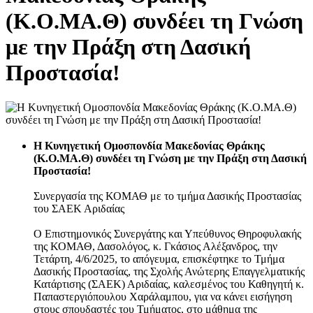
(Κ.Ο.ΜΑ.Θ) συνδέει τη Γνώση
με την Πράξη στη Δασική
Προστασία!
H Kυνηγετική Ομοσπονδία Μακεδονίας Θράκης
(Κ.Ο.ΜΑ.Θ) συνδέει τη Γνώση με την Πράξη στη Δασική
Προστασία!
Συνεργασία της ΚΟΜΑΘ με το τμήμα Δασικής Προστασίας
του ΣΑΕΚ Αριδαίας
Ο Επιστημονικός Συνεργάτης και Υπεύθυνος Θηροφυλακής
της ΚΟΜΑΘ, Δασολόγος, κ. Γκάσιος Αλέξανδρος, την
Τετάρτη, 4/6/2025, το απόγευμα, επισκέφτηκε το Τμήμα
Δασικής Προστασίας, της Σχολής Ανώτερης Επαγγελματικής
Κατάρτισης (ΣΑΕΚ) Αριδαίας, καλεσμένος του Καθηγητή κ.
Παπαστεργιόπουλου Χαράλαμπου, για να κάνει εισήγηση
στους σπουδαστές του Τμήματος, στο μάθημα της