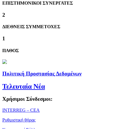
ΕΠΙΣΤΗΜΟΝΙΚΟΙ ΣΥΝΕΡΓΑΤΕΣ
2
ΔΙΕΘΝΕΙΣ ΣΥΜΜΕΤΟΧΕΣ
1
ΠΑΘΟΣ
Πολιτική Προστασίας Δεδομένων
Τελευταία Νέα
Χρήσιμοι Σύνδεσμοι:
ΙΝΤΕRREG – CEA
Ρυθμιστική θήρας