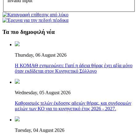
Invalid Input
Τα πιο δημοφιλή νέα
Thursday, 06 August 2026
Η ΚΟΜΑΘ ενημερώνει: Γιατί η άδεια θήρας έχει αξία μόνο
όταν εκδίδεται στον Κυνηγετικό Σύλλογο
Wednesday, 05 August 2026
Καθορισμός τελών έκδοσης αδειών θήρας, και συνδρομών
μελών των ΚΟ για το κυνηγετικό έτος 2026 - 2027.
Tuesday, 04 August 2026