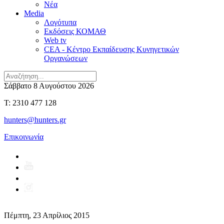
Νέα
Media
Λογότυπα
Εκδόσεις ΚΟΜΑΘ
Web tv
CEA - Κέντρο Εκπαίδευσης Κυνηγετικών
Οργανώσεων
Σάββατο 8 Αυγούστου 2026
T: 2310 477 128
hunters@hunters.gr
Επικοινωνία
Πέμπτη, 23 Απρίλιος 2015