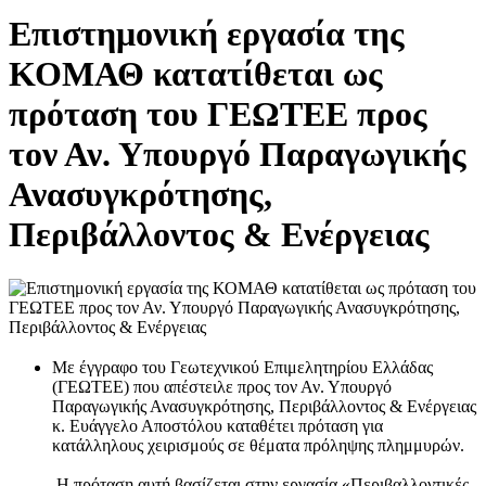
Επιστημονική εργασία της
ΚΟΜΑΘ κατατίθεται ως
πρόταση του ΓΕΩΤΕΕ προς
τον Αν. Υπουργό Παραγωγικής
Ανασυγκρότησης,
Περιβάλλοντος & Ενέργειας
Με έγγραφο του Γεωτεχνικού Επιμελητηρίου Ελλάδας
(ΓΕΩΤΕΕ) που απέστειλε προς τον Αν. Υπουργό
Παραγωγικής Ανασυγκρότησης, Περιβάλλοντος & Ενέργειας
κ. Ευάγγελο Αποστόλου καταθέτει πρόταση για
κατάλληλους χειρισμούς σε θέματα πρόληψης πλημμυρών.
Η πρόταση αυτή βασίζεται στην εργασία «Περιβαλλοντικές