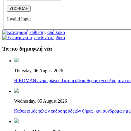
Invalid Input
Τα πιο δημοφιλή νέα
Thursday, 06 August 2026
Η ΚΟΜΑΘ ενημερώνει: Γιατί η άδεια θήρας έχει αξία μόνο ότ
Wednesday, 05 August 2026
Καθορισμός τελών έκδοσης αδειών θήρας, και συνδρομών μελ