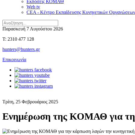
Εκδόσεις ΚΟΜΑΘ
Web tv
CEA - Κέντρο Εκπαίδευσης Κυνηγετικών Οργανώσεω
Παρασκευή 7 Αυγούστου 2026
T: 2310 477 128
hunters@hunters.gr
Επικοινωνία
Τρίτη, 25 Φεβρουάριος 2025
Ενημέρωση της ΚΟΜΑΘ για την