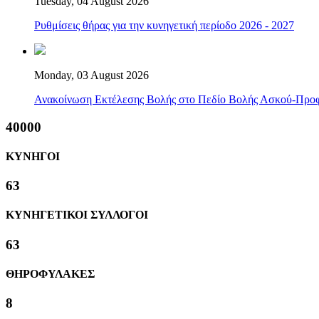
Tuesday, 04 August 2026
Ρυθμίσεις θήρας για την κυνηγετική περίοδο 2026 - 2027
Monday, 03 August 2026
Ανακοίνωση Εκτέλεσης Βολής στο Πεδίο Βολής Ασκού-Προ
40000
ΚΥΝΗΓΟΙ
63
ΚΥΝΗΓΕΤΙΚΟΙ ΣΥΛΛΟΓΟΙ
63
ΘΗΡΟΦΥΛΑΚΕΣ
8