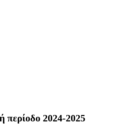
 περίοδο 2024-2025