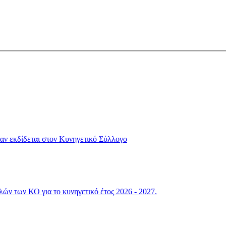
αν εκδίδεται στον Κυνηγετικό Σύλλογο
ών των ΚΟ για το κυνηγετικό έτος 2026 - 2027.