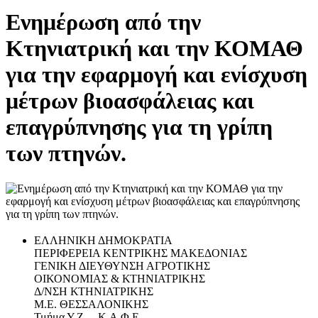
Ενημέρωση από την
Κτηνιατρική και την ΚΟΜΑΘ
για την εφαρμογή και ενίσχυση
μέτρων βιοασφάλειας και
επαγρύπνησης για τη γρίπη
των πτηνών.
ΕΛΛΗΝΙΚΗ ΔΗΜΟΚΡΑΤΙΑ
ΠΕΡΙΦΕΡΕΙΑ ΚΕΝΤΡΙΚΗΣ ΜΑΚΕΔΟΝΙΑΣ
ΓΕΝΙΚΗ ΔΙΕΥΘΥΝΣΗ ΑΓΡΟΤΙΚΗΣ
ΟΙΚΟΝΟΜΙΑΣ & ΚΤΗΝΙΑΤΡΙΚΗΣ
Δ/ΝΣΗ ΚΤΗΝΙΑΤΡΙΚΗΣ
Μ.Ε. ΘΕΣΣΑΛΟΝΙΚΗΣ
Τμήμα Υ.Ζ. – Κ.Α.Φ.Ε.