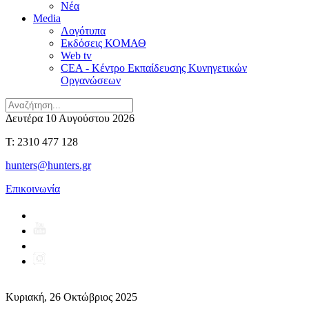
Νέα
Media
Λογότυπα
Εκδόσεις ΚΟΜΑΘ
Web tv
CEA - Κέντρο Εκπαίδευσης Κυνηγετικών
Οργανώσεων
Δευτέρα 10 Αυγούστου 2026
T: 2310 477 128
hunters@hunters.gr
Επικοινωνία
Κυριακή, 26 Οκτώβριος 2025