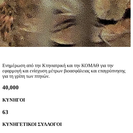
Ενημέρωση από την Κτηνιατρική και την ΚΟΜΑΘ για την
εφαρμογή και ενίσχυση μέτρων βιοασφάλειας και επαγρύπνησης
για τη γρίπη των πτηνών.
40,000
ΚΥΝΗΓΟΙ
63
ΚΥΝΗΓΕΤΙΚΟΙ ΣΥΛΛΟΓΟΙ