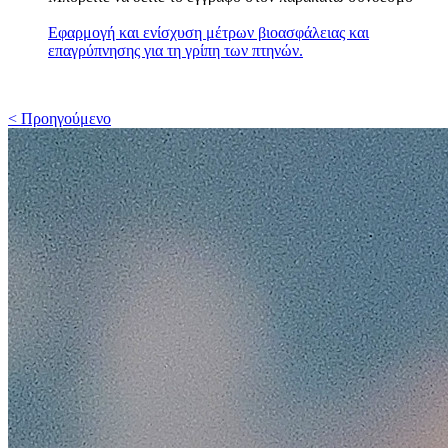
Εφαρμογή και ενίσχυση μέτρων βιοασφάλειας και
επαγρύπνησης για τη γρίπη των πτηνών.
< Προηγούμενο