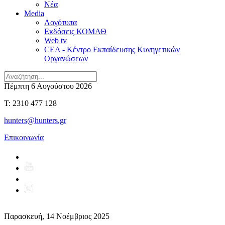
Νέα
Media
Λογότυπα
Εκδόσεις ΚΟΜΑΘ
Web tv
CEA - Κέντρο Εκπαίδευσης Κυνηγετικών
Οργανώσεων
Πέμπτη 6 Αυγούστου 2026
T: 2310 477 128
hunters@hunters.gr
Επικοινωνία
Παρασκευή, 14 Νοέμβριος 2025