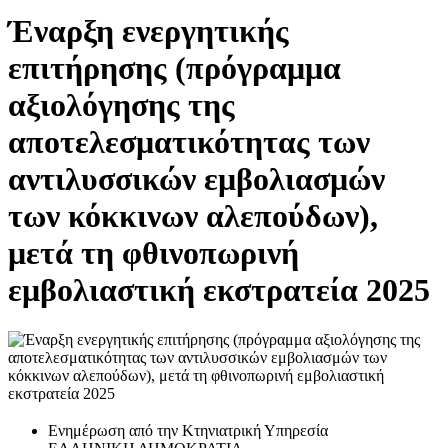
Έναρξη ενεργητικής
επιτήρησης (πρόγραμμα
αξιολόγησης της
αποτελεσματικότητας των
αντιλυσσικών εμβολιασμών
των κόκκινων αλεπούδων),
μετά τη φθινοπωρινή
εμβολιαστική εκστρατεία 2025
Ενημέρωση από την Κτηνιατρική Υπηρεσία