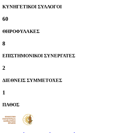
ΚΥΝΗΓΕΤΙΚΟΙ ΣΥΛΛΟΓΟΙ
63
ΘΗΡΟΦΥΛΑΚΕΣ
8
ΕΠΙΣΤΗΜΟΝΙΚΟΙ ΣΥΝΕΡΓΑΤΕΣ
2
ΔΙΕΘΝΕΙΣ ΣΥΜΜΕΤΟΧΕΣ
1
ΠΑΘΟΣ