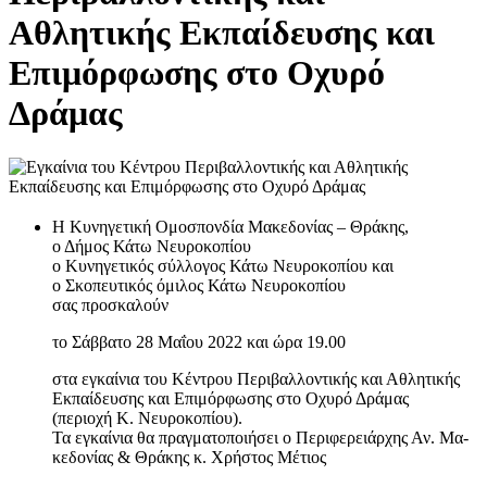
Αθλητικής Εκπαίδευσης και
Επιμόρφωσης στο Οχυρό
Δράμας
Η Κυνηγετική Ομοσπονδία Μακεδονίας – Θράκης,
ο Δήμος Κάτω Νευροκοπίου
ο Κυνηγετικός σύλλογος Κάτω Νευροκοπίου και
ο Σκοπευτικός όμιλος Κάτω Νευροκοπίου
σας προσκαλούν
το Σάββατο 28 Μαΐου 2022 και ώρα 19.00
στα εγκαίνια του Κέντρου Περιβαλλοντικής και Αθλητικής
Εκπαίδευσης και Επιμόρφωσης στο Οχυρό Δράμας
(περιοχή Κ. Νευροκοπίου).
Τα εγκαίνια θα πραγματοποιήσει ο Περιφερειάρχης Αν. Μα-
κεδονίας & Θράκης κ. Χρήστος Μέτιος