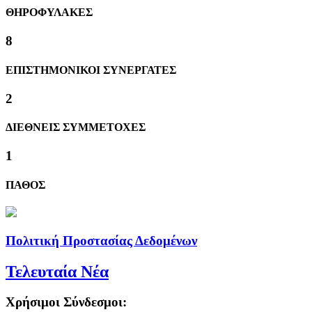
ΘΗΡΟΦΥΛΑΚΕΣ
8
ΕΠΙΣΤΗΜΟΝΙΚΟΙ ΣΥΝΕΡΓΑΤΕΣ
2
ΔΙΕΘΝΕΙΣ ΣΥΜΜΕΤΟΧΕΣ
1
ΠΑΘΟΣ
Πολιτική Προστασίας Δεδομένων
Τελευταία Νέα
Χρήσιμοι Σύνδεσμοι: