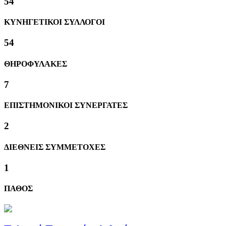
59
ΚΥΝΗΓΕΤΙΚΟΙ ΣΥΛΛΟΓΟΙ
59
ΘΗΡΟΦΥΛΑΚΕΣ
8
ΕΠΙΣΤΗΜΟΝΙΚΟΙ ΣΥΝΕΡΓΑΤΕΣ
2
ΔΙΕΘΝΕΙΣ ΣΥΜΜΕΤΟΧΕΣ
1
ΠΑΘΟΣ