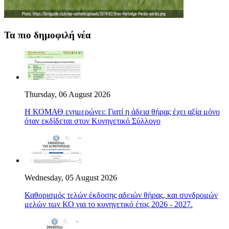
Τα πιο δημοφιλή νέα
Thursday, 06 August 2026
Η ΚΟΜΑΘ ενημερώνει: Γιατί η άδεια θήρας έχει αξία μόνο
όταν εκδίδεται στον Κυνηγετικό Σύλλογο
Wednesday, 05 August 2026
Καθορισμός τελών έκδοσης αδειών θήρας, και συνδρομών
μελών των ΚΟ για το κυνηγετικό έτος 2026 - 2027.