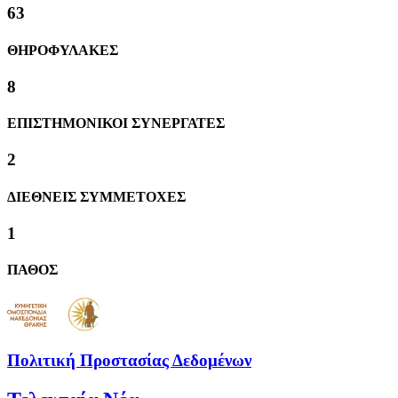
63
ΘΗΡΟΦΥΛΑΚΕΣ
8
ΕΠΙΣΤΗΜΟΝΙΚΟΙ ΣΥΝΕΡΓΑΤΕΣ
2
ΔΙΕΘΝΕΙΣ ΣΥΜΜΕΤΟΧΕΣ
1
ΠΑΘΟΣ
Πολιτική Προστασίας Δεδομένων