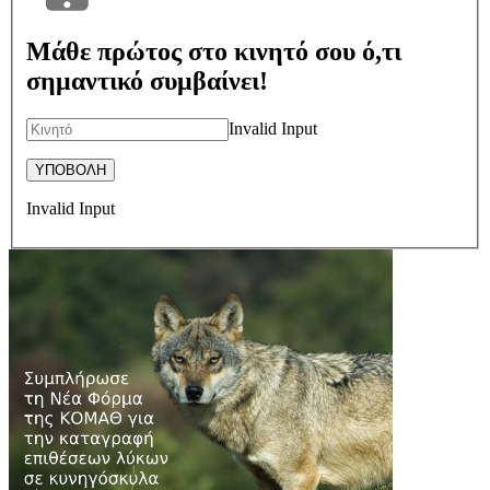
Μάθε πρώτος στο κινητό σου ό,τι
σημαντικό συμβαίνει!
Invalid Input
Invalid Input