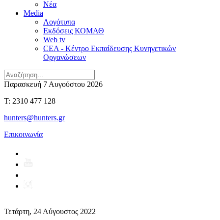
Νέα
Media
Λογότυπα
Εκδόσεις ΚΟΜΑΘ
Web tv
CEA - Κέντρο Εκπαίδευσης Κυνηγετικών
Οργανώσεων
Παρασκευή 7 Αυγούστου 2026
T: 2310 477 128
hunters@hunters.gr
Επικοινωνία
Τετάρτη, 24 Αύγουστος 2022