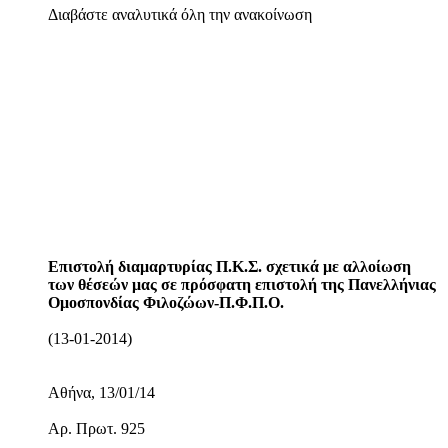
Διαβάστε αναλυτικά όλη την ανακοίνωση
Επιστολή διαμαρτυρίας Π.Κ.Σ. σχετικά με αλλοίωση
των θέσεών μας σε πρόσφατη επιστολή της Πανελλήνιας
Ομοσπονδίας Φιλοζώων-Π.Φ.Π.Ο.
(13-01-2014)
Αθήνα, 13/01/14
Αρ. Πρωτ. 925