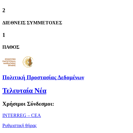
2
ΔΙΕΘΝΕΙΣ ΣΥΜΜΕΤΟΧΕΣ
1
ΠΑΘΟΣ
Πολιτική Προστασίας Δεδομένων
Τελευταία Νέα
Χρήσιμοι Σύνδεσμοι:
ΙΝΤΕRREG – CEA
Ρυθμιστική θήρας