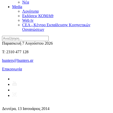
Νέα
Media
Λογότυπα
Εκδόσεις ΚΟΜΑΘ
Web tv
CEA - Κέντρο Εκπαίδευσης Κυνηγετικών
Οργανώσεων
Παρασκευή 7 Αυγούστου 2026
T: 2310 477 128
hunters@hunters.gr
Επικοινωνία
Δευτέρα, 13 Ιανουάριος 2014