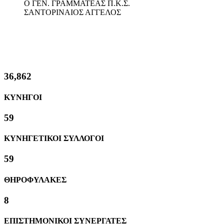
Ο ΓΕΝ. ΓΡΑΜΜΑΤΕΑΣ Π.Κ.Σ.
ΣΑΝΤΟΡΙΝΑΙΟΣ ΑΓΓΕΛΟΣ
39,267
ΚΥΝΗΓΟΙ
62
ΚΥΝΗΓΕΤΙΚΟΙ ΣΥΛΛΟΓΟΙ
62
ΘΗΡΟΦΥΛΑΚΕΣ
8
ΕΠΙΣΤΗΜΟΝΙΚΟΙ ΣΥΝΕΡΓΑΤΕΣ