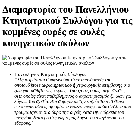
Διαμαρτυρία του Πανελλήνιου
Κτηνιατρικού Συλλόγου για τις
κομμένες ουρές σε φυλές
κυνηγετικών σκύλων
Πανελλήνιος Κτηνιατρικός Σύλλογος
" Ως κτηνίατροι συμφωνούμε στην απαγόρευση του
οποιουδήποτε ακρωτηριασμού ή χειρουργικής επέμβασης στα
ζώα για αισθητικούς λόγους. Υπάρχουν, όμως, περιπτώσεις
στις οποίες είναι επιβεβλημένος ο ακρωτηριασμός ζ...ώων για
λόγους του σχετίζονται σοβαρά με την ευζωία τους. Τέτοιες
είναι περιπτώσεις ορισμένων φυλών κυνηγετικών σκύλων που
τραυματίζονται στο άκρο της ουράς κατά την διάρκεια του
κυνηγίου ιδιαίτερα στη χώρα μας λόγω του ανάγλυφου του
εδάφους."