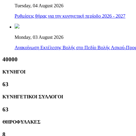
Tuesday, 04 August 2026
Ρυθμίσεις θήρας για την κυνηγετική περίοδο 2026 - 2027
Monday, 03 August 2026
Ανακοίνωση Εκτέλεσης Βολής στο Πεδίο Βολής Ασκού-Προ
40000
ΚΥΝΗΓΟΙ
63
ΚΥΝΗΓΕΤΙΚΟΙ ΣΥΛΛΟΓΟΙ
63
ΘΗΡΟΦΥΛΑΚΕΣ
8