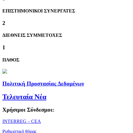
ΕΠΙΣΤΗΜΟΝΙΚΟΙ ΣΥΝΕΡΓΑΤΕΣ
2
ΔΙΕΘΝΕΙΣ ΣΥΜΜΕΤΟΧΕΣ
1
ΠΑΘΟΣ
Πολιτική Προστασίας Δεδομένων
Τελευταία Νέα
Χρήσιμοι Σύνδεσμοι:
ΙΝΤΕRREG – CEA
Ρυθμιστική θήρας