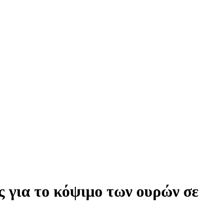
για το κόψιμο των ουρών σε