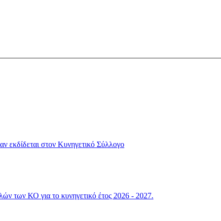
αν εκδίδεται στον Κυνηγετικό Σύλλογο
ών των ΚΟ για το κυνηγετικό έτος 2026 - 2027.