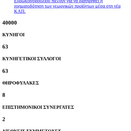
Ευρωκοινοβουλίου πιέζουν για να διατηρηθεί η
χρηματοδότηση των γεωργικών προϊόντων μέσα στη νέα
ΚΑΠ.
40000
ΚΥΝΗΓΟΙ
63
ΚΥΝΗΓΕΤΙΚΟΙ ΣΥΛΛΟΓΟΙ
63
ΘΗΡΟΦΥΛΑΚΕΣ
8
ΕΠΙΣΤΗΜΟΝΙΚΟΙ ΣΥΝΕΡΓΑΤΕΣ
2