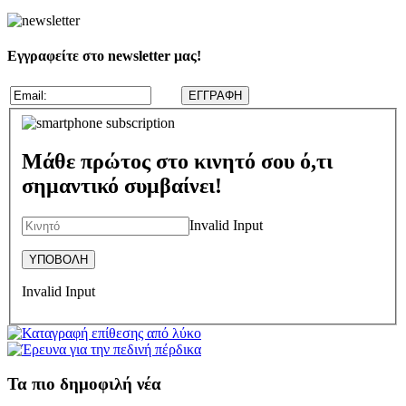
Εγγραφείτε στο newsletter μας!
Μάθε πρώτος στο κινητό σου ό,τι
σημαντικό συμβαίνει!
Invalid Input
Invalid Input
Τα πιο δημοφιλή νέα