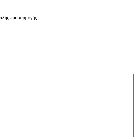
μαλής προσαρμογής.