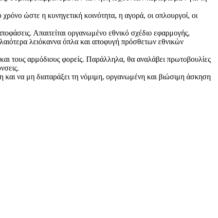
 χρόνο ώστε η κυνηγετική κοινότητα, η αγορά, οι οπλουργοί, οι
αποφάσεις. Απαιτείται οργανωμένο εθνικό σχέδιο εφαρμογής,
λαιότερα λειόκαννα όπλα και αποφυγή πρόσθετων εθνικών
και τους αρμόδιους φορείς. Παράλληλα, θα αναλάβει πρωτοβουλίες
νσεις.
η και να μη διαταράξει τη νόμιμη, οργανωμένη και βιώσιμη άσκηση