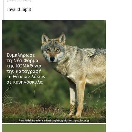
Invalid Input