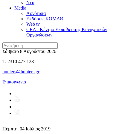
Νέα
Media
Λογότυπα
Εκδόσεις ΚΟΜΑΘ
Web tv
CEA - Κέντρο Εκπαίδευσης Κυνηγετικών
Οργανώσεων
Σάββατο 8 Αυγούστου 2026
T: 2310 477 128
hunters@hunters.gr
Επικοινωνία
Πέμπτη, 04 Ιούλιος 2019