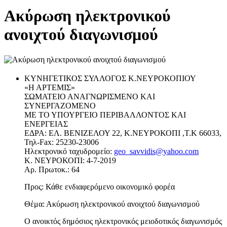
Ακύρωση ηλεκτρονικού
ανοιχτού διαγωνισμού
ΚΥΝΗΓΕΤΙΚΟΣ ΣΥΛΛΟΓΟΣ Κ.ΝΕΥΡΟΚΟΠΙΟΥ
«Η ΑΡΤΕΜΙΣ»
ΣΩΜΑΤΕΙΟ ΑΝΑΓΝΩΡΙΣΜΕΝΟ ΚΑΙ
ΣΥΝΕΡΓΑΖΟΜΕΝΟ
ΜΕ ΤΟ ΥΠΟΥΡΓΕΙΟ ΠΕΡΙΒΑΛΛΟΝΤΟΣ ΚΑΙ
ΕΝΕΡΓΕΙΑΣ
ΕΔΡΑ: ΕΛ. ΒΕΝΙΖΕΛΟΥ 22, Κ.ΝΕΥΡΟΚΟΠΙ ,Τ.Κ 66033,
Τηλ-Fax: 25230-23006
Ηλεκτρονικό ταχυδρομείο:
geo_savvidis@yahoo.com
Κ. ΝΕΥΡΟΚΟΠΙ: 4-7-2019
Αρ. Πρωτοκ.: 64
Προς: Κάθε ενδιαφερόμενο οικονομικό φορέα
Θέμα: Ακύρωση ηλεκτρονικού ανοιχτού διαγωνισμού
Ο ανοικτός δημόσιος ηλεκτρονικός μειοδοτικός διαγωνισμός