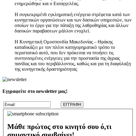
ενημερώθηκε και ο Εισαγγελέας.
H συγκεκριμένh εγκληματική ενέργεια στρέφεται κατά των
κυνηγετικών οργανώσεων και των δασικών υπηρεσιών, των
οποίων το έργο για την πάταξη της λαθροθηρίας και άλλων
δασικών παραβασεων μάλλον ενοχλεί.
Η Κυνηγετική Ομοσπονδία Μακεδονίας – Θράκης
καταδικάζει με τον πλέον κατηγορηματικό τρόπο το
περιστατικό αυτό, που δεν πρόκειται να πτοήσει τις
συντονισμένες ενέργειες για την προστασία της άγριας
πανίδας και του περιβάλλοντος, καθώς και για τη διαφύλαξη
της κυνηγετικής δραστηριότητας
Εγγραφείτε στο newsletter μας!
Μάθε πρώτος στο κινητό σου ό,τι
σημαντικό συμβαίνει!