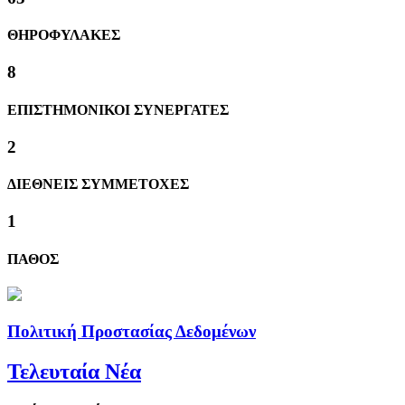
ΘΗΡΟΦΥΛΑΚΕΣ
8
ΕΠΙΣΤΗΜΟΝΙΚΟΙ ΣΥΝΕΡΓΑΤΕΣ
2
ΔΙΕΘΝΕΙΣ ΣΥΜΜΕΤΟΧΕΣ
1
ΠΑΘΟΣ
Πολιτική Προστασίας Δεδομένων
Τελευταία Νέα