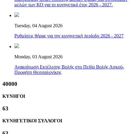
μελών των ΚΟ για το κυνηγετικό έτος 2026 - 2027.
Tuesday, 04 August 2026
Ρυθμίσεις θήρας για την κυνηγετική περίοδο 2026 - 2027
Monday, 03 August 2026
Ανακοίνωση Εκτέλεσης Βολής στο Πεδίο Βολής Ασκού-
Προφήτη Θεσσαλονίκης
40000
ΚΥΝΗΓΟΙ
63
ΚΥΝΗΓΕΤΙΚΟΙ ΣΥΛΛΟΓΟΙ
63