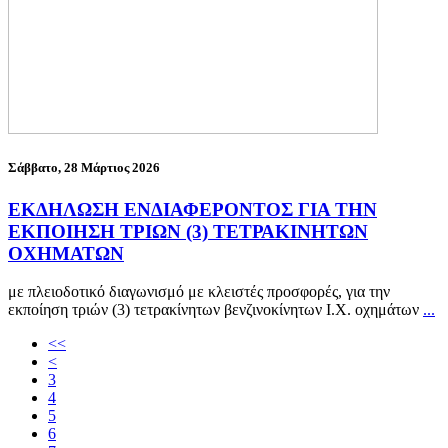
Σάββατο, 28 Μάρτιος 2026
ΕΚΔΗΛΩΣΗ ΕΝΔΙΑΦΕΡΟΝΤΟΣ ΓΙΑ ΤΗΝ
ΕΚΠΟΙΗΣΗ ΤΡΙΩΝ (3) ΤΕΤΡΑΚΙΝΗΤΩΝ
ΟΧΗΜΑΤΩΝ
με πλειοδοτικό διαγωνισμό με κλειστές προσφορές, για την
εκποίηση τριών (3) τετρακίνητων βενζινοκίνητων Ι.Χ. οχημάτων
...
<<
<
3
4
5
6