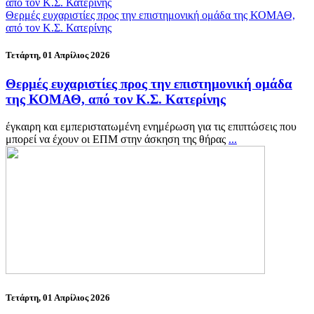
Θερμές ευχαριστίες προς την επιστημονική ομάδα της ΚΟΜΑΘ,
από τον Κ.Σ. Κατερίνης
Τετάρτη, 01 Απρίλιος 2026
Θερμές ευχαριστίες προς την επιστημονική ομάδα
της ΚΟΜΑΘ, από τον Κ.Σ. Κατερίνης
έγκαιρη και εμπεριστατωμένη ενημέρωση για τις επιπτώσεις που
μπορεί να έχουν οι ΕΠΜ στην άσκηση της θήρας
...
Τετάρτη, 01 Απρίλιος 2026