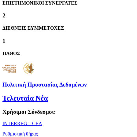
ΕΠΙΣΤΗΜΟΝΙΚΟΙ ΣΥΝΕΡΓΑΤΕΣ
2
ΔΙΕΘΝΕΙΣ ΣΥΜΜΕΤΟΧΕΣ
1
ΠΑΘΟΣ
Πολιτική Προστασίας Δεδομένων
Τελευταία Νέα
Χρήσιμοι Σύνδεσμοι:
ΙΝΤΕRREG – CEA
Ρυθμιστική θήρας