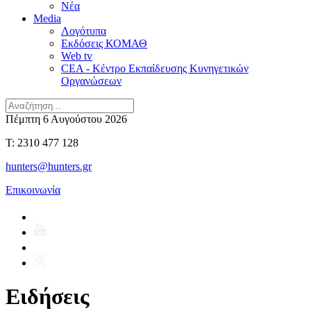
Νέα
Media
Λογότυπα
Εκδόσεις ΚΟΜΑΘ
Web tv
CEA - Κέντρο Εκπαίδευσης Κυνηγετικών
Οργανώσεων
Πέμπτη 6 Αυγούστου 2026
T: 2310 477 128
hunters@hunters.gr
Επικοινωνία
Ειδήσεις