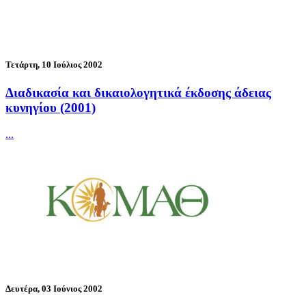
Τετάρτη, 10 Ιούλιος 2002
Διαδικασία και δικαιολογητικά έκδοσης άδειας
κυνηγίου (2001)
...
Δευτέρα, 03 Ιούνιος 2002