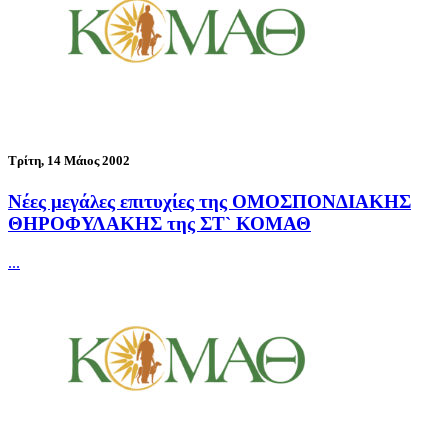
Τρίτη, 14 Μάιος 2002
Νέες μεγάλες επιτυχίες της ΟΜΟΣΠΟΝΔΙΑΚΗΣ
ΘΗΡΟΦΥΛΑΚΗΣ της ΣΤ` ΚΟΜΑΘ
...