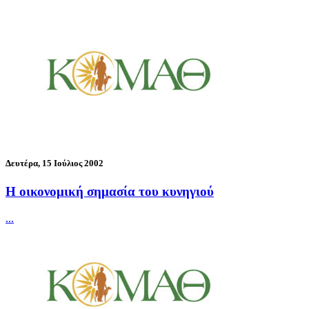
Δευτέρα, 15 Ιούλιος 2002
H οικονομική σημασία του κυνηγιού
...