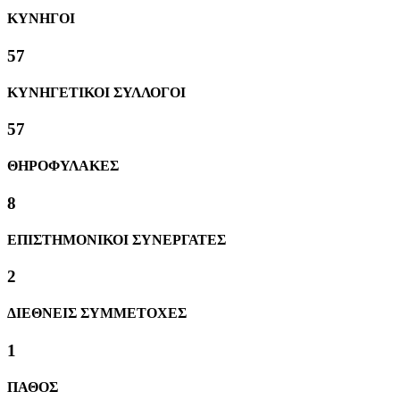
ΚΥΝΗΓΟΙ
61
ΚΥΝΗΓΕΤΙΚΟΙ ΣΥΛΛΟΓΟΙ
61
ΘΗΡΟΦΥΛΑΚΕΣ
8
ΕΠΙΣΤΗΜΟΝΙΚΟΙ ΣΥΝΕΡΓΑΤΕΣ
2
ΔΙΕΘΝΕΙΣ ΣΥΜΜΕΤΟΧΕΣ
1
ΠΑΘΟΣ