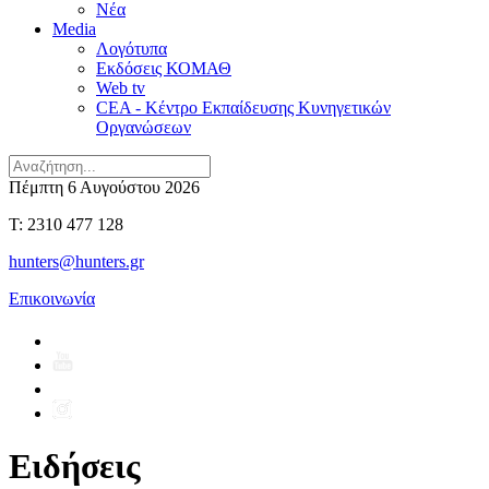
Νέα
Media
Λογότυπα
Εκδόσεις ΚΟΜΑΘ
Web tv
CEA - Κέντρο Εκπαίδευσης Κυνηγετικών
Οργανώσεων
Πέμπτη 6 Αυγούστου 2026
T: 2310 477 128
hunters@hunters.gr
Επικοινωνία
Ειδήσεις