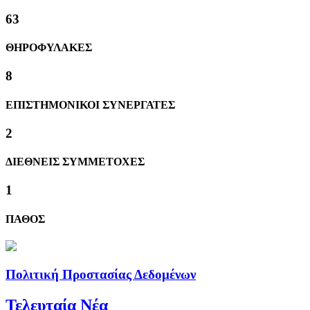
63
ΘΗΡΟΦΥΛΑΚΕΣ
8
ΕΠΙΣΤΗΜΟΝΙΚΟΙ ΣΥΝΕΡΓΑΤΕΣ
2
ΔΙΕΘΝΕΙΣ ΣΥΜΜΕΤΟΧΕΣ
1
ΠΑΘΟΣ
Πολιτική Προστασίας Δεδομένων
Τελευταία Νέα