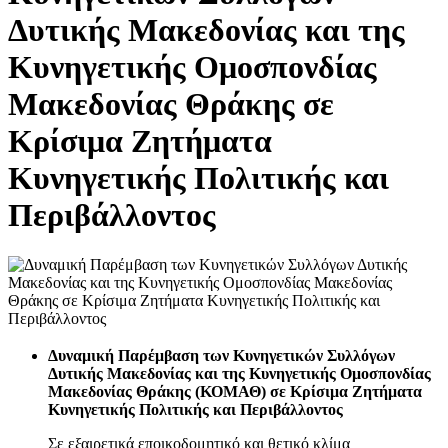
Δυτικής Μακεδονίας και της
Κυνηγετικής Ομοσπονδίας
Μακεδονίας Θράκης σε
Κρίσιμα Ζητήματα
Κυνηγετικής Πολιτικής και
Περιβάλλοντος
Δυναμική Παρέμβαση των Κυνηγετικών Συλλόγων
Δυτικής Μακεδονίας και της Κυνηγετικής Ομοσπονδίας
Μακεδονίας Θράκης (ΚΟΜΑΘ) σε Κρίσιμα Ζητήματα
Κυνηγετικής Πολιτικής και Περιβάλλοντος
Σε εξαιρετικά εποικοδομητικό και θετικό κλίμα