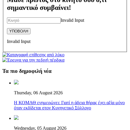
σημαντικό συμβαίνει!
Invalid Input
Invalid Input
Τα πιο δημοφιλή νέα
Thursday, 06 August 2026
Η ΚΟΜΑΘ ενημερώνει: Γιατί η άδεια θήρας έχει αξία μόνο
όταν εκδίδεται στον Κυνηγετικό Σύλλογο
Wednesday, 05 August 2026