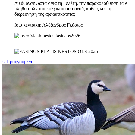
Διεύθυνση Δασών για τη μελέτη, την παρακολούθηση των
πληθυσμών του κολχικού φασιανού, καθώς και τη
διερεύνηση της αρπακτικότητας
foto κεντρική: Αλέξανδρος Γκάσιος
< Προηγούμενο