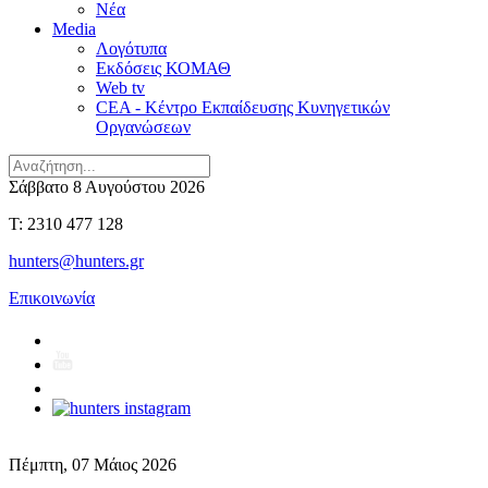
Νέα
Media
Λογότυπα
Εκδόσεις ΚΟΜΑΘ
Web tv
CEA - Κέντρο Εκπαίδευσης Κυνηγετικών
Οργανώσεων
Σάββατο 8 Αυγούστου 2026
T: 2310 477 128
hunters@hunters.gr
Επικοινωνία
Πέμπτη, 07 Μάιος 2026