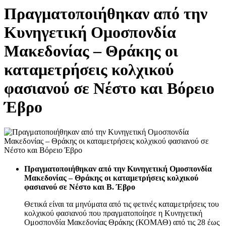
Πραγματοποιήθηκαν από την
Κυνηγετική Ομοσπονδία
Μακεδονίας – Θράκης οι
καταμετρήσεις κολχικού
φασιανού σε Νέστο και Βόρειο
Έβρο
Πραγματοποιήθηκαν από την Κυνηγετική Ομοσπονδία
Μακεδονίας – Θράκης οι καταμετρήσεις κολχικού
φασιανού σε Νέστο και Β. Έβρο
Θετικά είναι τα μηνύματα από τις φετινές καταμετρήσεις του
κολχικού φασιανού που πραγματοποίησε η Κυνηγετική
Ομοσπονδία Μακεδονίας Θράκης (ΚΟΜΑΘ) από τις 28 έως