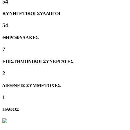
61
ΚΥΝΗΓΕΤΙΚΟΙ ΣΥΛΛΟΓΟΙ
61
ΘΗΡΟΦΥΛΑΚΕΣ
8
ΕΠΙΣΤΗΜΟΝΙΚΟΙ ΣΥΝΕΡΓΑΤΕΣ
2
ΔΙΕΘΝΕΙΣ ΣΥΜΜΕΤΟΧΕΣ
1
ΠΑΘΟΣ