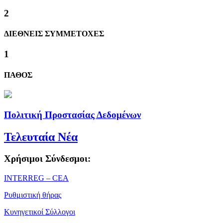
2
ΔΙΕΘΝΕΙΣ ΣΥΜΜΕΤΟΧΕΣ
1
ΠΑΘΟΣ
Πολιτική Προστασίας Δεδομένων
Τελευταία Νέα
Χρήσιμοι Σύνδεσμοι:
ΙΝΤΕRREG – CEA
Ρυθμιστική θήρας
Κυνηγετικοί Σύλλογοι