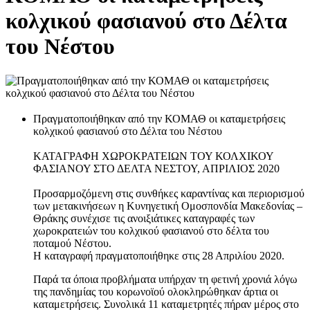
κολχικού φασιανού στο Δέλτα
του Νέστου
Πραγματοποιήθηκαν από την ΚΟΜΑΘ οι καταμετρήσεις
κολχικού φασιανού στο Δέλτα του Νέστου
ΚΑΤΑΓΡΑΦΗ ΧΩΡΟΚΡΑΤΕΙΩΝ ΤΟΥ ΚΟΛΧΙΚΟΥ
ΦΑΣΙΑΝΟΥ ΣΤΟ ΔΕΛΤΑ ΝΕΣΤΟΥ, ΑΠΡΙΛΙΟΣ 2020
Προσαρμοζόμενη στις συνθήκες καραντίνας και περιορισμού
των μετακινήσεων η Κυνηγετική Ομοσπονδία Μακεδονίας –
Θράκης συνέχισε τις ανοιξιάτικες καταγραφές των
χωροκρατειών του κολχικού φασιανού στο δέλτα του
ποταμού Νέστου.
Η καταγραφή πραγματοποιήθηκε στις 28 Απριλίου 2020.
Παρά τα όποια προβλήματα υπήρχαν τη φετινή χρονιά λόγω
της πανδημίας του κορωνοϊού ολοκληρώθηκαν άρτια οι
καταμετρήσεις. Συνολικά 11 καταμετρητές πήραν μέρος στο