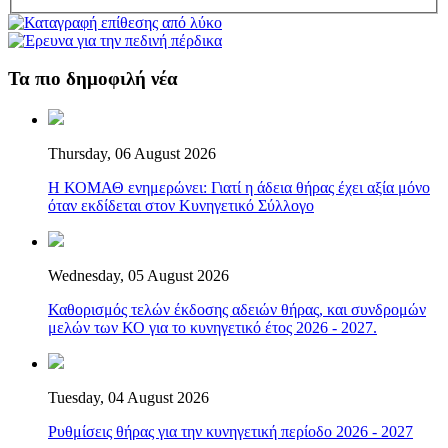
Τα πιο δημοφιλή νέα
Thursday, 06 August 2026
Η ΚΟΜΑΘ ενημερώνει: Γιατί η άδεια θήρας έχει αξία μόνο
όταν εκδίδεται στον Κυνηγετικό Σύλλογο
Wednesday, 05 August 2026
Καθορισμός τελών έκδοσης αδειών θήρας, και συνδρομών
μελών των ΚΟ για το κυνηγετικό έτος 2026 - 2027.
Tuesday, 04 August 2026
Ρυθμίσεις θήρας για την κυνηγετική περίοδο 2026 - 2027