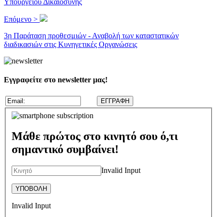
Υπουργείου Δικαιοσύνης
Επόμενο >
3η Παράταση προθεσμιών - Αναβολή των καταστατικών
διαδικασιών στις Κυνηγετικές Οργανώσεις
Εγγραφείτε στο newsletter μας!
Μάθε πρώτος στο κινητό σου ό,τι
σημαντικό συμβαίνει!
Invalid Input
Invalid Input