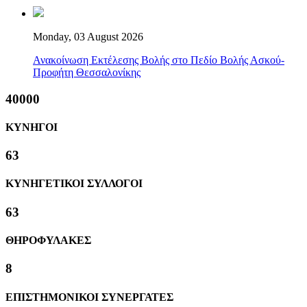
Monday, 03 August 2026
Ανακοίνωση Εκτέλεσης Βολής στο Πεδίο Βολής Ασκού-
Προφήτη Θεσσαλονίκης
40000
ΚΥΝΗΓΟΙ
63
ΚΥΝΗΓΕΤΙΚΟΙ ΣΥΛΛΟΓΟΙ
63
ΘΗΡΟΦΥΛΑΚΕΣ
8
ΕΠΙΣΤΗΜΟΝΙΚΟΙ ΣΥΝΕΡΓΑΤΕΣ