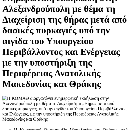
Αλεξανδρούπολη με θέμα τη
Διαχείριση της θήρας μετά από
δασικές πυρκαγιές υπό την
αιγίδα του Υπουργείου
Περιβάλλοντος και Ενέργειας
με την υποστήριξη της
Περιφέρειας Ανατολικής
Μακεδονίας και Θράκης
Η Κυνηγετική Ομοσπονδία Μακεδονίας και Θράκης, υπό