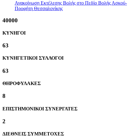
Ανακοίνωση Εκτέλεσης Βολής στο Πεδίο Βολής Ασκού-
Προφήτη Θεσσαλονίκης
40000
ΚΥΝΗΓΟΙ
63
ΚΥΝΗΓΕΤΙΚΟΙ ΣΥΛΛΟΓΟΙ
63
ΘΗΡΟΦΥΛΑΚΕΣ
8
ΕΠΙΣΤΗΜΟΝΙΚΟΙ ΣΥΝΕΡΓΑΤΕΣ
2
ΔΙΕΘΝΕΙΣ ΣΥΜΜΕΤΟΧΕΣ