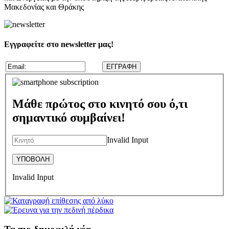
Μακεδονίας και Θράκης
Εγγραφείτε στο newsletter μας!
Μάθε πρώτος στο κινητό σου ό,τι
σημαντικό συμβαίνει!
Invalid Input
Invalid Input