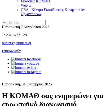
Εκδόσεις ΚΟΜΑΘ
Web tv
CEA - Κέντρο Εκπαίδευσης Κυνηγετικών
Οργανώσεων
Παρασκευή 7 Αυγούστου 2026
T: 2310 477 128
hunters@hunters.gr
Επικοινωνία
Παρασκευή, 31 Οκτώβριος 2025
H ΚΟΜΑΘ σας ενημερώνει για
ευρωπαϊκό διαγωνισμό