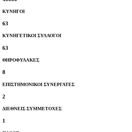
ΚΥΝΗΓΟΙ
63
ΚΥΝΗΓΕΤΙΚΟΙ ΣΥΛΛΟΓΟΙ
63
ΘΗΡΟΦΥΛΑΚΕΣ
8
ΕΠΙΣΤΗΜΟΝΙΚΟΙ ΣΥΝΕΡΓΑΤΕΣ
2
ΔΙΕΘΝΕΙΣ ΣΥΜΜΕΤΟΧΕΣ
1