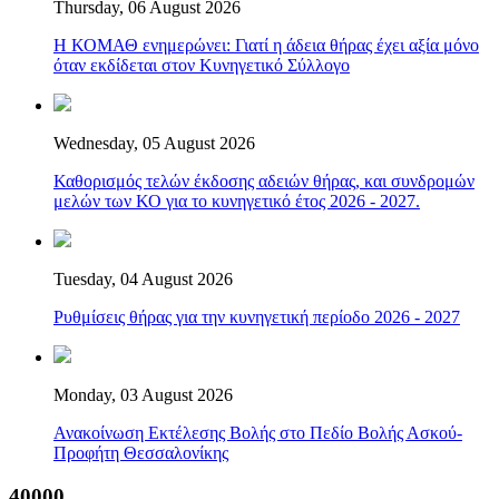
Thursday, 06 August 2026
Η ΚΟΜΑΘ ενημερώνει: Γιατί η άδεια θήρας έχει αξία μόνο
όταν εκδίδεται στον Κυνηγετικό Σύλλογο
Wednesday, 05 August 2026
Καθορισμός τελών έκδοσης αδειών θήρας, και συνδρομών
μελών των ΚΟ για το κυνηγετικό έτος 2026 - 2027.
Tuesday, 04 August 2026
Ρυθμίσεις θήρας για την κυνηγετική περίοδο 2026 - 2027
Monday, 03 August 2026
Ανακοίνωση Εκτέλεσης Βολής στο Πεδίο Βολής Ασκού-
Προφήτη Θεσσαλονίκης
40000