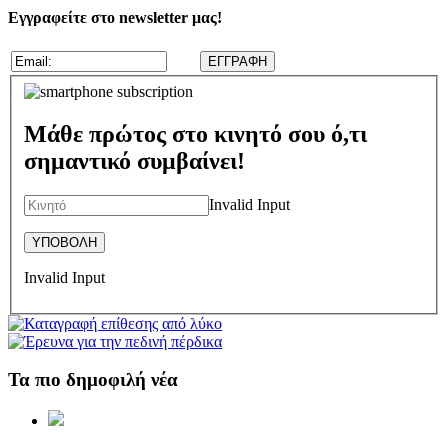
Εγγραφείτε στο newsletter μας!
Μάθε πρώτος στο κινητό σου ό,τι
σημαντικό συμβαίνει!
Invalid Input
Invalid Input
Τα πιο δημοφιλή νέα