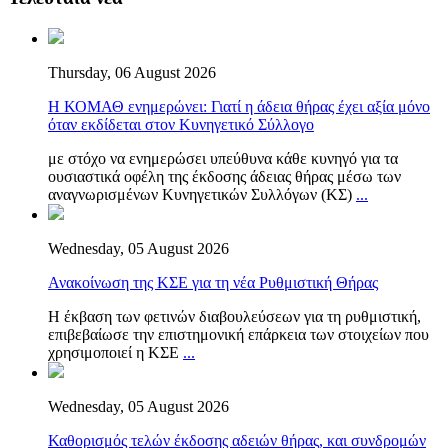
Thursday, 06 August 2026
Η ΚΟΜΑΘ ενημερώνει: Γιατί η άδεια θήρας έχει αξία μόνο
όταν εκδίδεται στον Κυνηγετικό Σύλλογο
με στόχο να ενημερώσει υπεύθυνα κάθε κυνηγό για τα
ουσιαστικά οφέλη της έκδοσης άδειας θήρας μέσω των
αναγνωρισμένων Κυνηγετικών Συλλόγων (ΚΣ)
...
Wednesday, 05 August 2026
Ανακοίνωση της ΚΣΕ για τη νέα Ρυθμιστική Θήρας
Η έκβαση των φετινών διαβουλεύσεων για τη ρυθμιστική,
επιβεβαίωσε την επιστημονική επάρκεια των στοιχείων που
χρησιμοποιεί η ΚΣΕ
...
Wednesday, 05 August 2026
Καθορισμός τελών έκδοσης αδειών θήρας, και συνδρομών