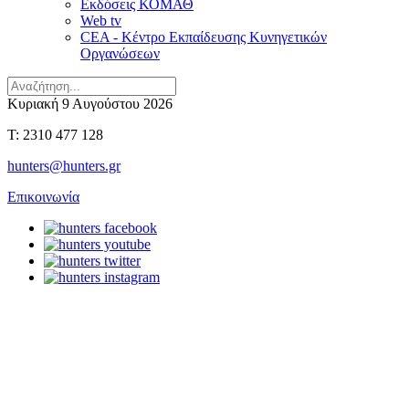
Εκδόσεις ΚΟΜΑΘ
Web tv
CEA - Κέντρο Εκπαίδευσης Κυνηγετικών
Οργανώσεων
Κυριακή 9 Αυγούστου 2026
T: 2310 477 128
hunters@hunters.gr
Επικοινωνία