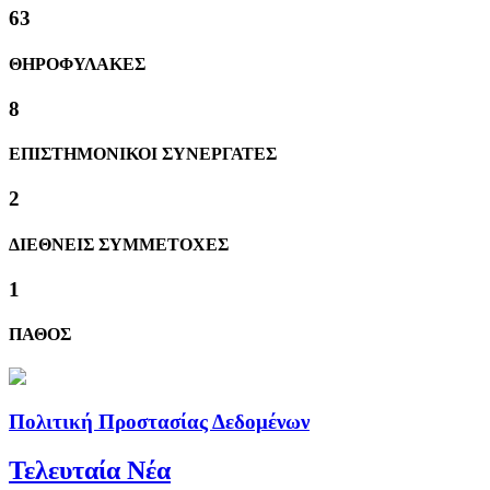
63
ΘΗΡΟΦΥΛΑΚΕΣ
8
ΕΠΙΣΤΗΜΟΝΙΚΟΙ ΣΥΝΕΡΓΑΤΕΣ
2
ΔΙΕΘΝΕΙΣ ΣΥΜΜΕΤΟΧΕΣ
1
ΠΑΘΟΣ
Πολιτική Προστασίας Δεδομένων
Τελευταία Νέα